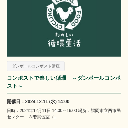
ダンボールコンポスト講座
コンポストで楽しい循環 ～ダンボールコンポ
スト～
開催日：2024.12.11 (水) 14:00
日時：2024年12月11日 14:00～16:00 場所：福岡市立西市民
センター ３階実習室（...