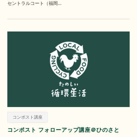
セントラルコート（福岡...
コンポスト講座
コンポスト フォローアップ講座＠ひのさと