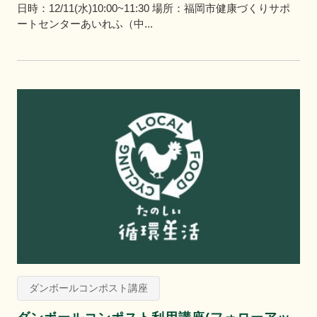
日時：12/11(水)10:00~11:30 場所：福岡市健康づくりサポ
ートセンターあいれふ（中...
ダンボールコンポスト講座