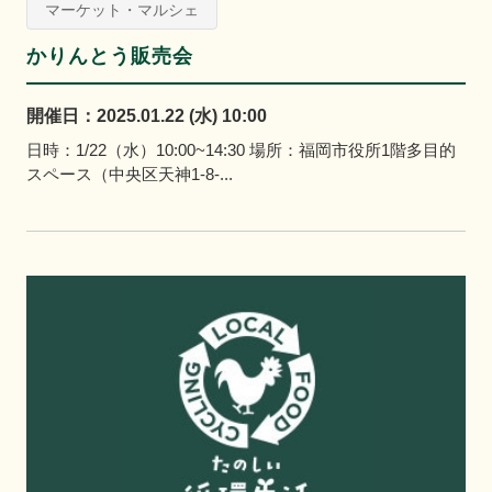
マーケット・マルシェ
かりんとう販売会
開催日：2025.01.22 (水) 10:00
日時：1/22（水）10:00~14:30 場所：福岡市役所1階多目的
スペース（中央区天神1-8-...