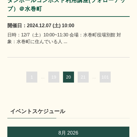
ダンボールコンポスト利用講座(フォローアッ
プ）＠水巻町
開催日：2024.12.07 (土) 10:00
日時：12/7（土）10:00~11:30 会場：水巻町役場別館 対
象：水巻町に住んでいる人 ...
1
...
19
20
21
...
101
イベントスケジュール
8月 2026