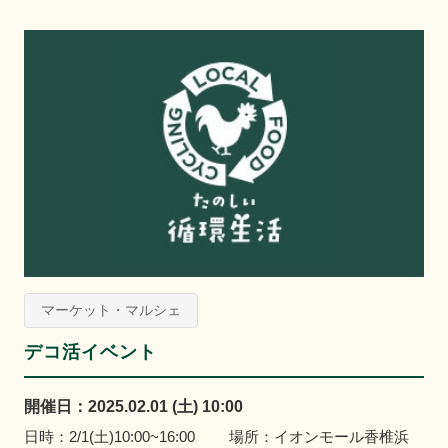
マーケット・マルシェ
デコ活イベント
開催日：2025.02.01 (土) 10:00
日時：2/1(土)10:00~16:00 場所：イオンモール香椎浜