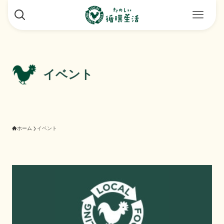
イベント
ホーム
イベント