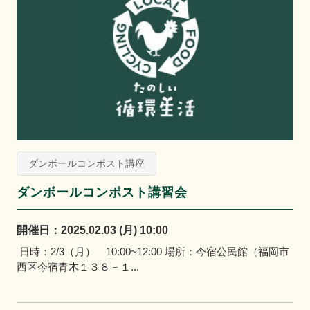
ダンボールコンポスト講座
ダンボールコンポスト講習会
開催日：2025.02.03 (月) 10:00
日時：2/3（月） 10:00~12:00 場所：今宿公民館（福岡市
西区今宿青木１３８－１...