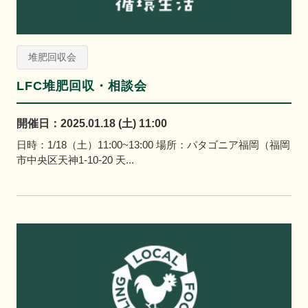
堆肥回収会
LFC堆肥回収・相談会
開催日：2025.01.18 (土) 11:00
日時：1/18（土）11:00~13:00 場所：パタゴニア福岡（福岡
市中央区天神1-10-20 天...