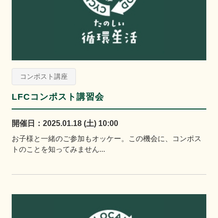
コンポスト講座
LFCコンポスト講習会
開催日：2025.01.18 (土) 10:00
お子様と一緒のご参加もオッケー。この機会に、コンポス
トのことを知ってみません...