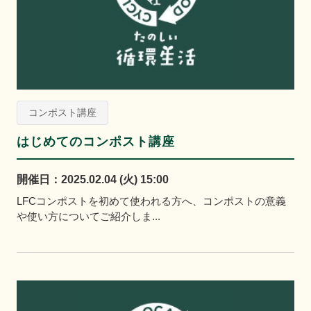
コンポスト講座
はじめてのコンポスト講座
開催日：2025.02.04 (火) 15:00
LFCコンポストを初めて使われる方へ、コンポストの意義
や使い方についてご紹介しま...