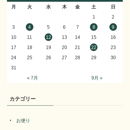
月
火
水
木
金
土
日
1
2
3
4
5
6
7
8
9
10
11
12
13
14
15
16
17
18
19
20
21
22
23
24
25
26
27
28
29
30
31
« 7月
9月 »
カテゴリー
お便り