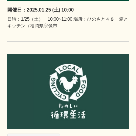
開催日：2025.01.25 (土) 10:00
日時：1/25（土） 10:00~11:00 場所：ひのさと４８ 箱と
キッチン（福岡県宗像市...