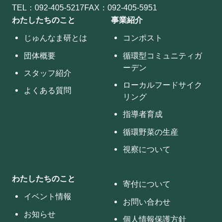
TEL：
092-405-5217
FAX：092-405-5951
わたしたちのこと
事業紹介
じゅんなま研とは
コンポスト
団体概要
循環型コミュニティガ
ーデン
スタッフ紹介
ローカルフードサイク
よくある質問
リング
指導者育成
循環野菜の生産
視察について
わたしたちのこと
寄付について
イベント情報
お問い合わせ
お知らせ
個人情報保護方針