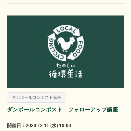
ダンボールコンポスト講座
ダンボールコンポスト フォローアップ講座
開催日：2024.12.11 (水) 10:00