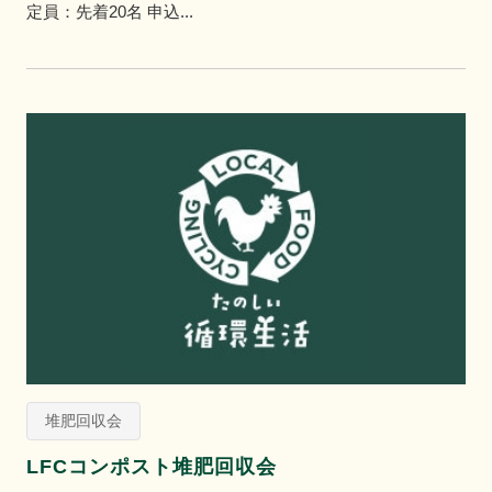
定員：先着20名 申込...
堆肥回収会
LFCコンポスト堆肥回収会