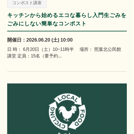
コンポスト講座
キッチンから始めるエコな暮らし入門生ごみを
ごみにしない簡単なコンポスト
開催日：2026.06.20 (土) 10:00
日 時： 6月20日（土）10~11時半 場所： 照葉北公民館
講堂 定員：15名（要予約...