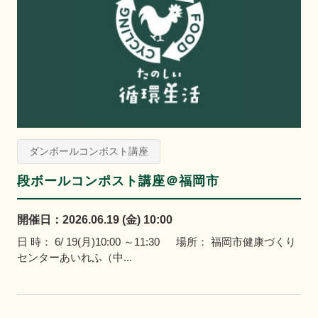
ダンボールコンポスト講座
段ボールコンポスト講座＠福岡市
開催日：2026.06.19 (金) 10:00
日 時： 6/ 19(月)10:00 ～11:30 場所： 福岡市健康づくり
センターあいれふ（中...