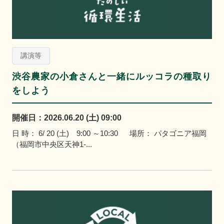
講演等
渋谷農家の小倉さんと一緒にルッコラの種取り
をしよう
開催日：2026.06.20 (土) 09:00
日 時： 6/ 20 (土) 9:00 ～10:30 場所： パタゴニア福岡
（福岡市中央区天神1-...