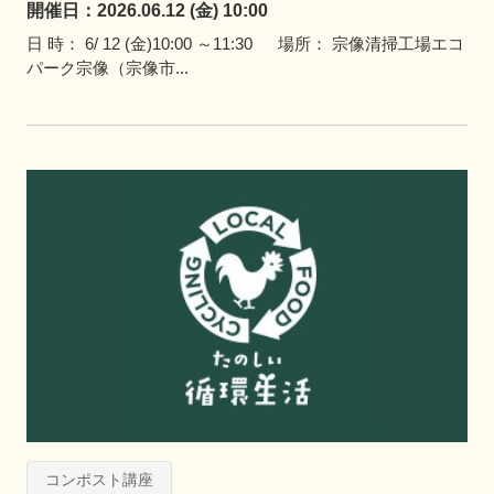
開催日：2026.06.12 (金) 10:00
日 時： 6/ 12 (金)10:00 ～11:30 場所： 宗像清掃工場エコ
パーク宗像（宗像市...
コンポスト講座