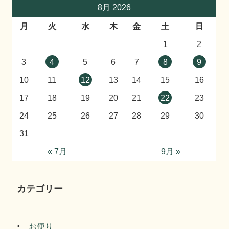
8月 2026
月
火
水
木
金
土
日
1
2
3
4
5
6
7
8
9
10
11
12
13
14
15
16
17
18
19
20
21
22
23
24
25
26
27
28
29
30
31
« 7月
9月 »
カテゴリー
お便り