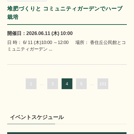
堆肥づくりと コミュニティガーデンでハーブ
栽培
開催日：2026.06.11 (木) 10:00
日 時： 6/ 11 (木)10:00 ～12:00 場所： 香住丘公民館とコ
ミュニティガーデン ...
1
...
3
4
5
...
101
イベントスケジュール