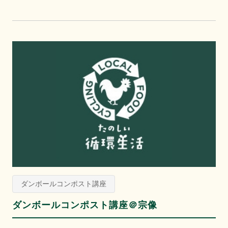
ダンボールコンポスト講座
ダンボールコンポスト講座＠宗像