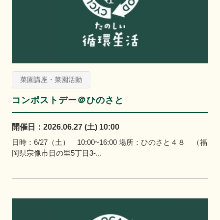
菜園講座・菜園活動
コンポストデー＠ひのさと
開催日：2026.06.27 (土) 10:00
日時：6/27（土） 10:00~16:00 場所：ひのさと４８ （福
岡県宗像市日の里5丁目3-...