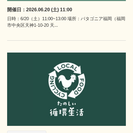
開催日：2026.06.20 (土) 11:00
日時：6/20（土）11:00~13:00 場所：パタゴニア福岡（福岡
市中央区天神1-10-20 天...