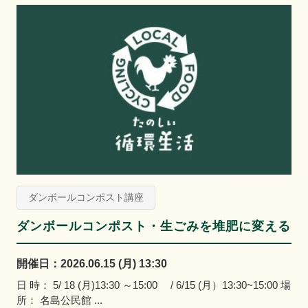
ダンボールコンポスト講座
ダンボールコンポスト・生ごみを堆肥に変える
開催日：2026.06.15 (月) 13:30
日 時： 5/ 18 (月)13:30 ～15:00 / 6/15 (月）13:30~15:00 場
所： 名島公民館 ...