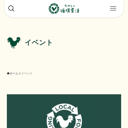
イベント
ホーム
イベント