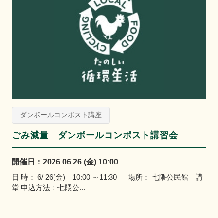
ダンボールコンポスト講座
ごみ減量 ダンボールコンポスト講習会
開催日：2026.06.26 (金) 10:00
日 時： 6/ 26(金) 10:00 ～11:30 場所： 七隈公民館 講
堂 申込方法：七隈公...