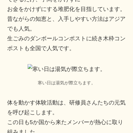
お金をかけずにする堆肥化を目指しています。
昔ながらの知恵と、入手しやすい方法はアジア
でも人気。
生ごみのダンボールコンポストに続き木枠コン
ポストも全国で人気です。
寒い日は湯気が際立ちます。
体を動かす体験活動は、研修員さんたちの元気
を呼び起こします。
この日も5か国から来たメンバーが熱心に取り
組みました。