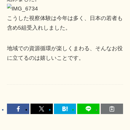
こうした視察体験は今年は多く、日本の若者も
含め5組受入れしました。
地域での資源循環が楽しくまわる、そんなお役
に立てるのは嬉しいことです。