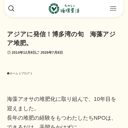
アジアに発信！博多湾の旬 海藻アジ
ア堆肥。
2014年12月8日
2026年7月8日
ホーム
ブログ
海藻アオサの堆肥化に取り組んで、10年目を
迎えました。
長年の堆肥の経験をもつわたしたちNPOは、
できるだけ、手間をかけずに