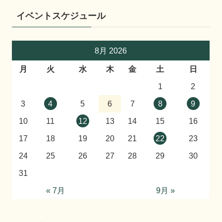
イベントスケジュール
8月 2026
月
火
水
木
金
土
日
1
2
3
4
5
6
7
8
9
10
11
12
13
14
15
16
17
18
19
20
21
22
23
24
25
26
27
28
29
30
31
« 7月
9月 »