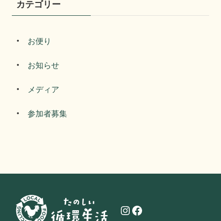
カテゴリー
お便り
お知らせ
メディア
参加者募集
Instagram
Facebook