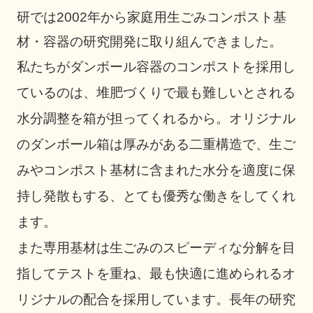
研では2002年から家庭用生ごみコンポスト基
材・容器の研究開発に取り組んできました。
私たちがダンボール容器のコンポストを採用し
ているのは、堆肥づくりで最も難しいとされる
水分調整を箱が担ってくれるから。オリジナル
のダンボール箱は厚みがある二重構造で、生ご
みやコンポスト基材に含まれた水分を適度に保
持し発散もする、とても優秀な働きをしてくれ
ます。
また専用基材は生ごみのスピーディな分解を目
指してテストを重ね、最も快適に進められるオ
リジナルの配合を採用しています。長年の研究