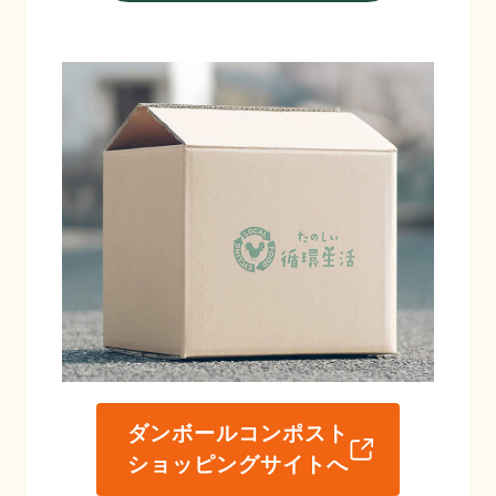
ダンボールコンポスト
ショッピングサイトへ