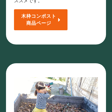
ススメです。
木枠コンポスト
商品ページ