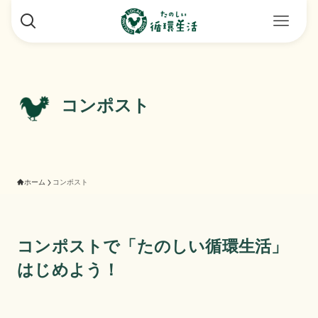
コンポスト
ホーム
コンポスト
コンポストで「たのしい循環生活」
はじめよう！