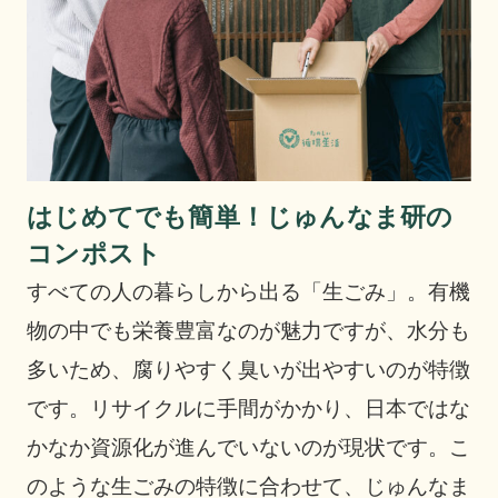
はじめてでも簡単！じゅんなま研の
コンポスト
すべての人の暮らしから出る「生ごみ」。有機
物の中でも栄養豊富なのが魅力ですが、水分も
多いため、腐りやすく臭いが出やすいのが特徴
です。リサイクルに手間がかかり、日本ではな
かなか資源化が進んでいないのが現状です。こ
のような生ごみの特徴に合わせて、じゅんなま