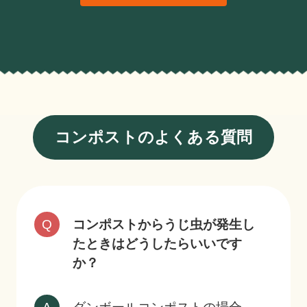
コンポストのよくある質問
コンポストからうじ虫が発生し
たときはどうしたらいいです
か？