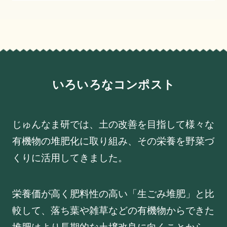
いろいろなコンポスト
じゅんなま研では、土の改善を目指して様々な
有機物の堆肥化に取り組み、その栄養を野菜づ
くりに活用してきました。
栄養価が高く肥料性の高い「生ごみ堆肥」と比
較して、落ち葉や雑草などの有機物からできた