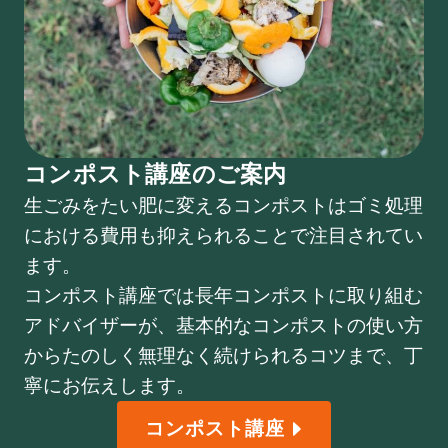
コンポスト講座のご案内
生ごみをたい肥に変えるコンポストはゴミ処理
における費用も抑えられることで注目されてい
ます。
コンポスト講座では長年コンポストに取り組む
アドバイザーが、基本的なコンポストの使い方
からたのしく無理なく続けられるコツまで、丁
寧にお伝えします。
コンポスト講座