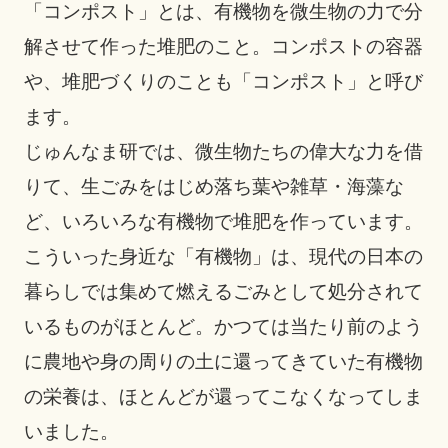
「コンポスト」とは、有機物を微生物の力で分
解させて作った堆肥のこと。コンポストの容器
や、堆肥づくりのことも「コンポスト」と呼び
ます。
じゅんなま研では、微生物たちの偉大な力を借
りて、生ごみをはじめ落ち葉や雑草・海藻な
ど、いろいろな有機物で堆肥を作っています。
こういった身近な「有機物」は、現代の日本の
暮らしでは集めて燃えるごみとして処分されて
いるものがほとんど。かつては当たり前のよう
に農地や身の周りの土に還ってきていた有機物
の栄養は、ほとんどが還ってこなくなってしま
いました。