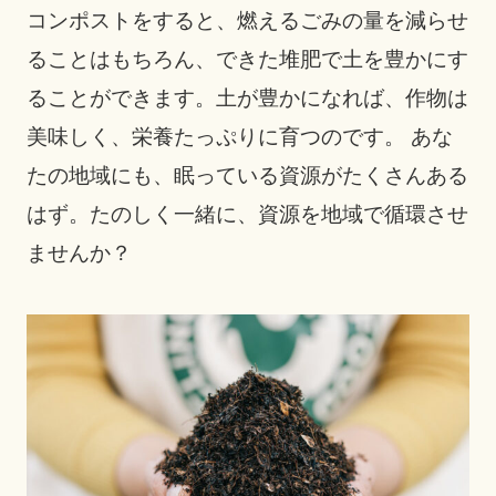
コンポストをすると、燃えるごみの量を減らせ
ることはもちろん、できた堆肥で土を豊かにす
ることができます。土が豊かになれば、作物は
美味しく、栄養たっぷりに育つのです。 あな
たの地域にも、眠っている資源がたくさんある
はず。たのしく一緒に、資源を地域で循環させ
ませんか？