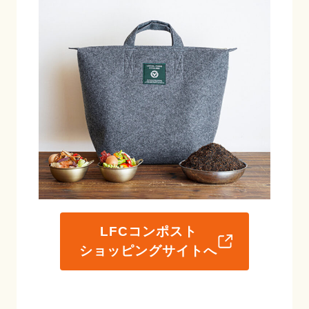
LFCコンポスト
ショッピングサイトへ