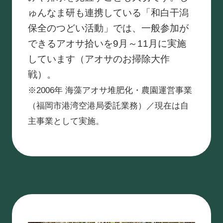
ゅんなま研も連携している「和白干潟
保全のつどい活動」では、一般参加が
できるアオサ拾いを9月～11月に実施
しています（アオサのお掃除大作
戦）。
※2006年 海藻アオサ堆肥化・農園運営事業
（福岡市港湾空港局委託業務）／現在は自
主事業として実施。