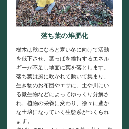
落ち葉の堆肥化
樹木は秋になると寒い冬に向けて活動
を低下させ、葉っぱを維持するエネル
ギーが不足し地面に葉を落とします。
落ち葉は風に吹かれて動いて集まり、
生き物のお布団やエサに。土や川にい
る微生物などによってゆっくり分解さ
れ、植物の栄養に変わり、徐々に豊か
な土壌になっていく生態系がつくられ
ます。