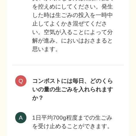
を控えめにしてください。発生
した時は生ごみの投入を一時中
止してよくかき混ぜてくださ
い。空気が入ることによって分
解が進み、においはおさまると
思います。
コンポストには毎日、どのくら
いの量の生ごみを入れられます
か？
1日平均700g程度までの生ごみ
を受け止めることができます。