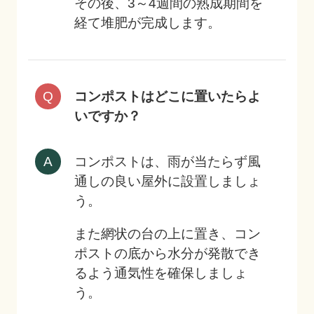
その後、3～4週間の熟成期間を
経て堆肥が完成します。
コンポストはどこに置いたらよ
いですか？
コンポストは、雨が当たらず風
通しの良い屋外に設置しましょ
う。
また網状の台の上に置き、コン
ポストの底から水分が発散でき
るよう通気性を確保しましょ
う。