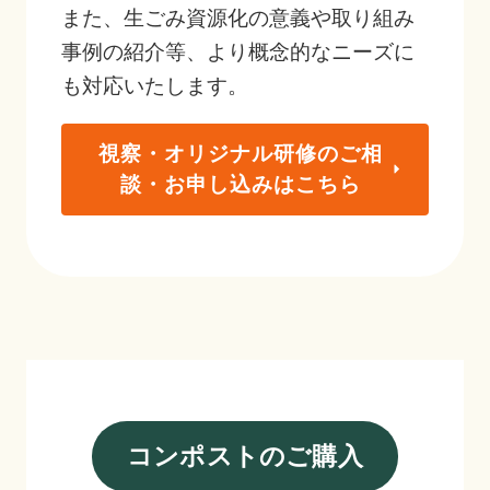
また、生ごみ資源化の意義や取り組み
事例の紹介等、より概念的なニーズに
も対応いたします。
視察・オリジナル研修のご相
談・お申し込みはこちら
コンポストのご購入