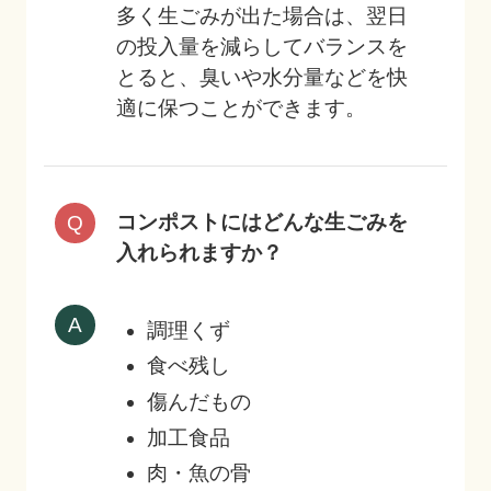
多く生ごみが出た場合は、翌日
の投入量を減らしてバランスを
とると、臭いや水分量などを快
適に保つことができます。
コンポストにはどんな生ごみを
入れられますか？
調理くず
食べ残し
傷んだもの
加工食品
肉・魚の骨