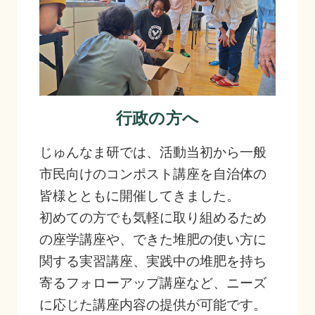
行政の方へ
じゅんなま研では、活動当初から一般
市民向けのコンポスト講座を自治体の
皆様とともに開催してきました。
初めての方でも気軽に取り組めるため
の座学講座や、できた堆肥の使い方に
関する実習講座、実践中の堆肥を持ち
寄るフォローアップ講座など、ニーズ
に応じた講座内容の提供が可能です。