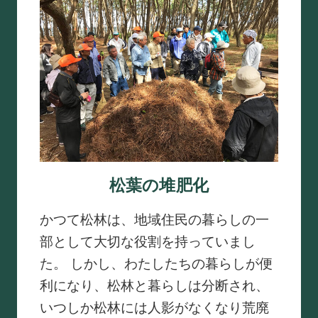
松葉の堆肥化
かつて松林は、地域住民の暮らしの一
部として大切な役割を持っていまし
た。 しかし、わたしたちの暮らしが便
利になり、松林と暮らしは分断され、
いつしか松林には人影がなくなり荒廃