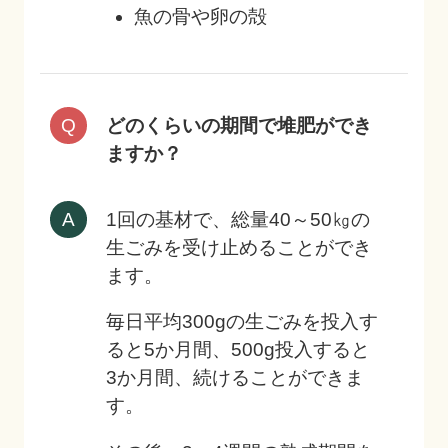
魚の骨や卵の殻
どのくらいの期間で堆肥ができ
ますか？
1回の基材で、総量40～50㎏の
生ごみを受け止めることができ
ます。
毎日平均300gの生ごみを投入す
ると5か月間、500g投入すると
3か月間、続けることができま
す。