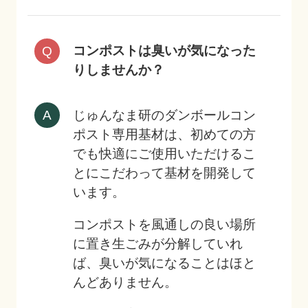
コンポストは臭いが気になった
りしませんか？
じゅんなま研のダンボールコン
ポスト専用基材は、初めての方
でも快適にご使用いただけるこ
とにこだわって基材を開発して
います。
コンポストを風通しの良い場所
に置き生ごみが分解していれ
ば、臭いが気になることはほと
んどありません。