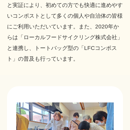
と実証により、初めての方でも快適に進めやす
いコンポストとして多くの個人や自治体の皆様
にご利用いただいています。また、2020年か
らは「ローカルフードサイクリング株式会社」
と連携し、トートバッグ型の「LFCコンポス
ト」の普及も行っています。