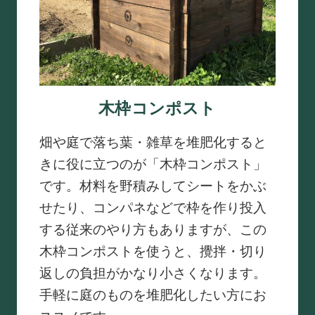
木枠コンポスト
畑や庭で落ち葉・雑草を堆肥化すると
きに役に立つのが「木枠コンポスト」
です。材料を野積みしてシートをかぶ
せたり、コンパネなどで枠を作り投入
する従来のやり方もありますが、この
木枠コンポストを使うと、攪拌・切り
返しの負担がかなり小さくなります。
手軽に庭のものを堆肥化したい方にお