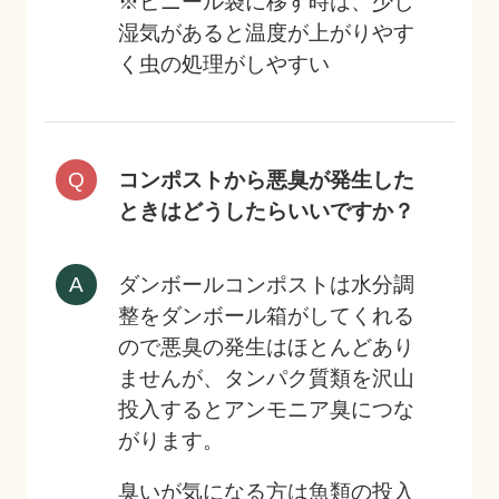
※ビニール袋に移す時は、少し
湿気があると温度が上がりやす
く虫の処理がしやすい
コンポストから悪臭が発生した
ときはどうしたらいいですか？
ダンボールコンポストは水分調
整をダンボール箱がしてくれる
ので悪臭の発生はほとんどあり
ませんが、タンパク質類を沢山
投入するとアンモニア臭につな
がります。
臭いが気になる方は魚類の投入