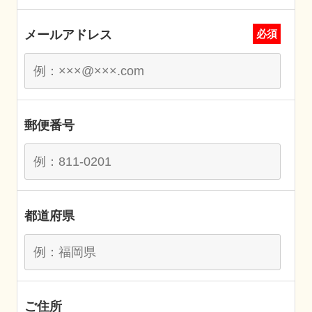
メールアドレス
必須
郵便番号
都道府県
ご住所