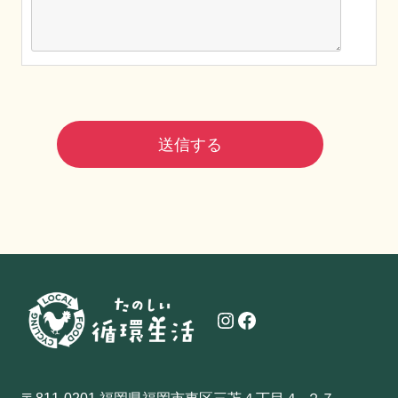
Instagram
Facebook
〒811-0201 福岡県福岡市東区三苫４丁目４−２７