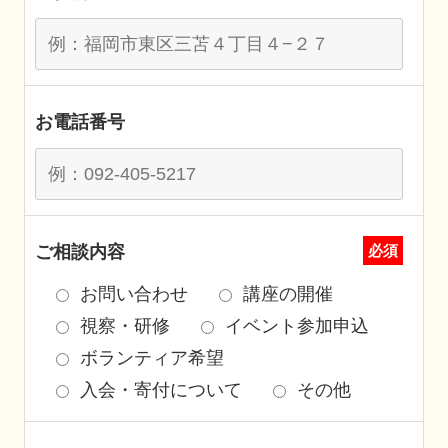
お電話番号
ご相談内容
必須
お問い合わせ
講座の開催
視察・研修
イベント参加申込
ボランティア希望
入会・寄付について
その他