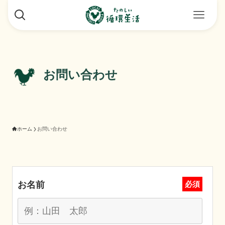
お問い合わせ
ホーム
お問い合わせ
お名前
必須