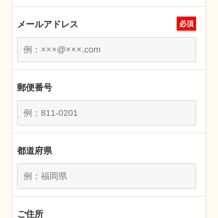
メールアドレス
必須
郵便番号
都道府県
ご住所