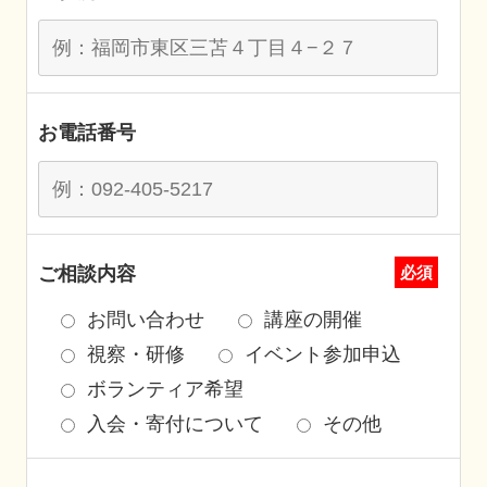
お電話番号
ご相談内容
必須
お問い合わせ
講座の開催
視察・研修
イベント参加申込
ボランティア希望
入会・寄付について
その他