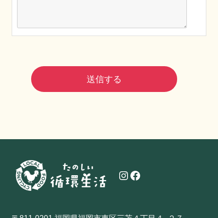
Instagram
Facebook
〒811-0201 福岡県福岡市東区三苫４丁目４−２７