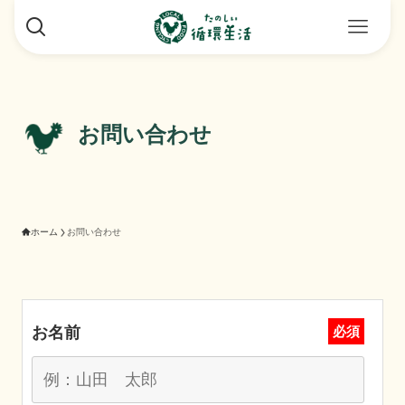
お問い合わせ
ホーム
お問い合わせ
お名前
必須