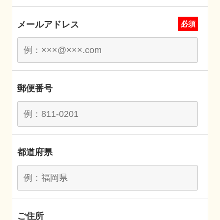
メールアドレス
必須
郵便番号
都道府県
ご住所