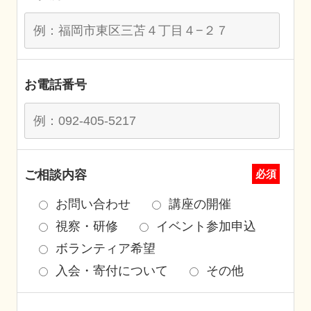
お電話番号
ご相談内容
必須
お問い合わせ
講座の開催
視察・研修
イベント参加申込
ボランティア希望
入会・寄付について
その他