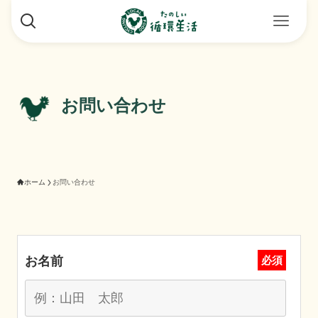
お問い合わせ
ホーム
お問い合わせ
お名前
必須