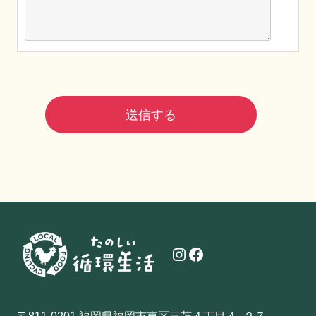
Instagram
Facebook
〒811-0201 福岡県福岡市東区三苫４丁目４−２７