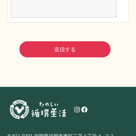
Instagram
Facebook
〒811-0201 福岡県福岡市東区三苫４丁目４−２７