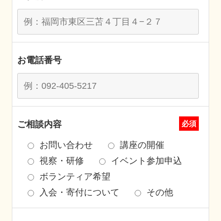
お電話番号
ご相談内容
必須
お問い合わせ
講座の開催
視察・研修
イベント参加申込
ボランティア希望
入会・寄付について
その他