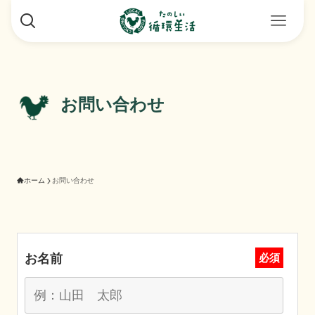
お問い合わせ
ホーム
お問い合わせ
お名前
必須