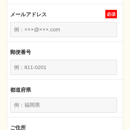
メールアドレス
必須
郵便番号
都道府県
ご住所