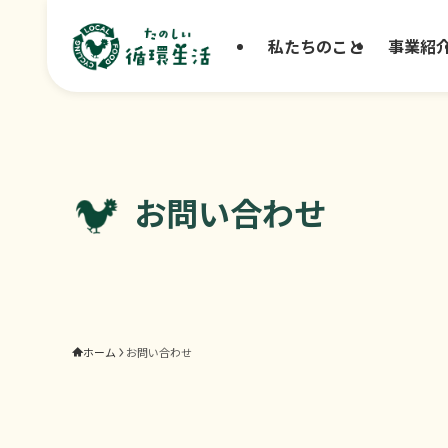
私たちのこと
事業紹
お問い合わせ
ホーム
お問い合わせ