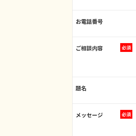
お電話番号
ご相談内容
必須
題名
メッセージ
必須