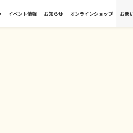
介
イベント情報
お知らせ
オンラインショップ
お問