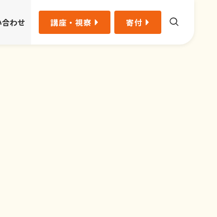
い合わせ
講座・視察
寄付