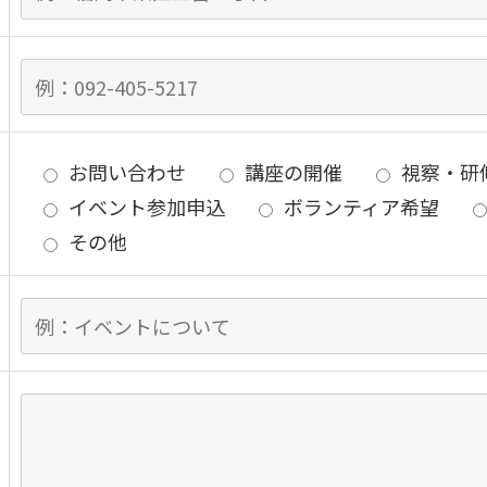
お問い合わせ
講座の開催
視察・研
イベント参加申込
ボランティア希望
その他