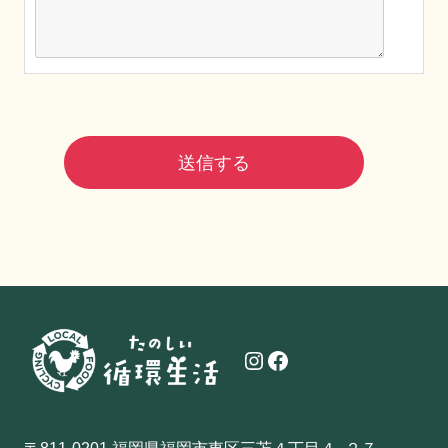
Instagram
Facebook
〒811-0201 福岡県福岡市東区三苫４丁目４−２７