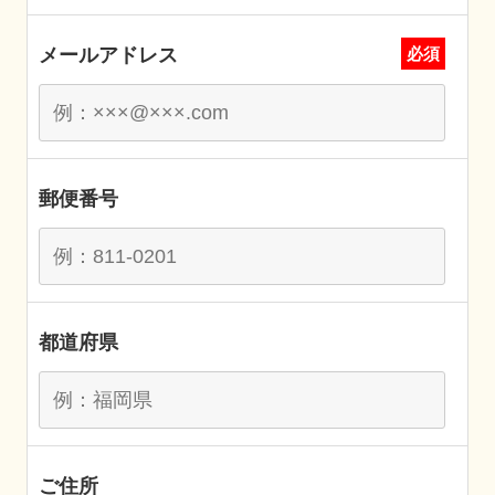
メールアドレス
必須
郵便番号
都道府県
ご住所