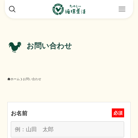
お問い合わせ
ホーム
お問い合わせ
お名前
必須