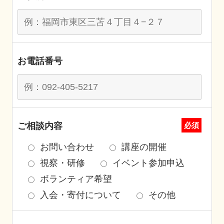
お電話番号
ご相談内容
必須
お問い合わせ
講座の開催
視察・研修
イベント参加申込
ボランティア希望
入会・寄付について
その他