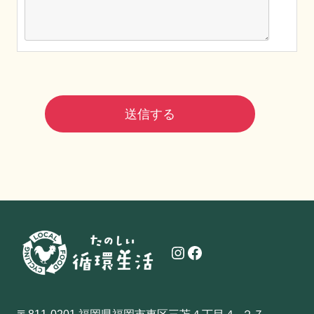
Instagram
Facebook
〒811-0201 福岡県福岡市東区三苫４丁目４−２７