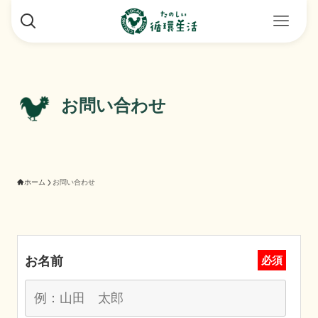
お問い合わせ
ホーム
お問い合わせ
お名前
必須