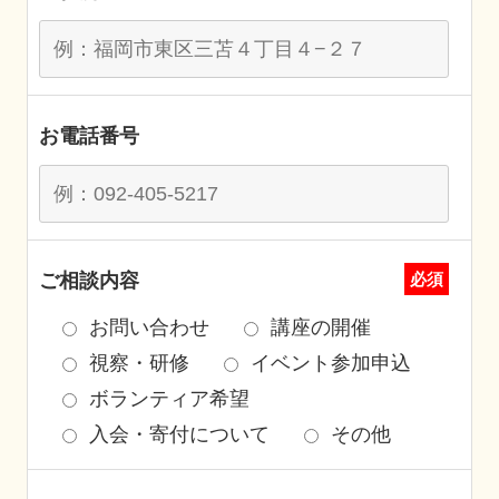
お電話番号
ご相談内容
必須
お問い合わせ
講座の開催
視察・研修
イベント参加申込
ボランティア希望
入会・寄付について
その他