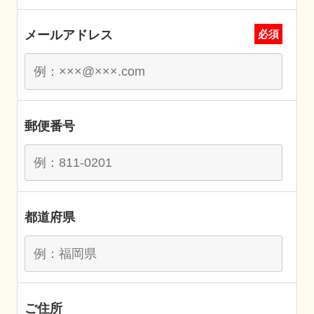
メールアドレス
必須
郵便番号
都道府県
ご住所