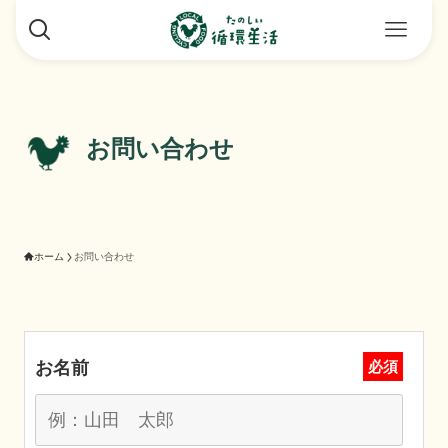
お問い合わせ
ホーム
お問い合わせ
お名前
必須