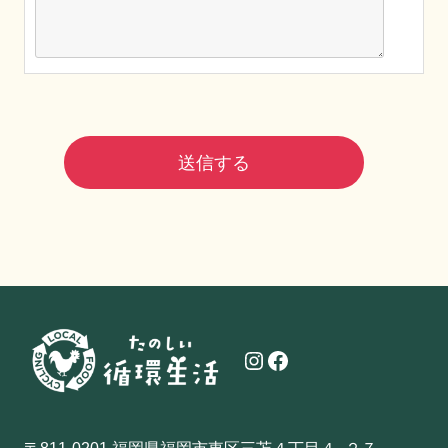
Instagram
Facebook
〒811-0201 福岡県福岡市東区三苫４丁目４−２７