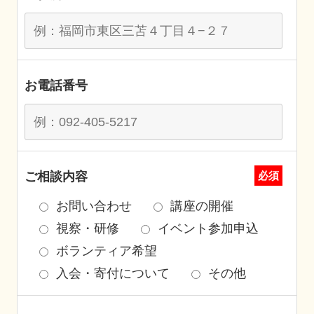
お電話番号
ご相談内容
必須
お問い合わせ
講座の開催
視察・研修
イベント参加申込
ボランティア希望
入会・寄付について
その他