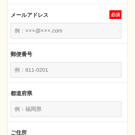
メールアドレス
必須
郵便番号
都道府県
ご住所