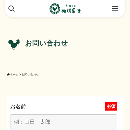
お問い合わせ
ホーム
お問い合わせ
お名前
必須