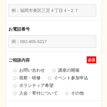
お電話番号
ご相談内容
必須
お問い合わせ
講座の開催
視察・研修
イベント参加申込
ボランティア希望
入会・寄付について
その他