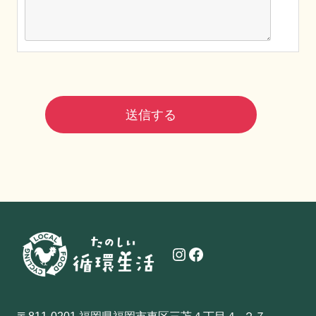
Instagram
Facebook
〒811-0201 福岡県福岡市東区三苫４丁目４−２７