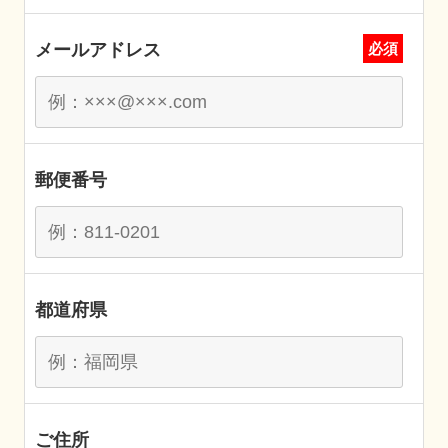
メールアドレス
必須
郵便番号
都道府県
ご住所