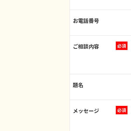
お電話番号
ご相談内容
必須
題名
メッセージ
必須