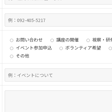
お問い合わせ
講座の開催
視察・研
イベント参加申込
ボランティア希望
その他