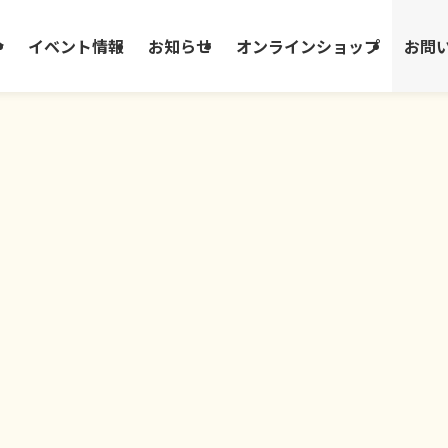
介
イベント情報
お知らせ
オンラインショップ
お問