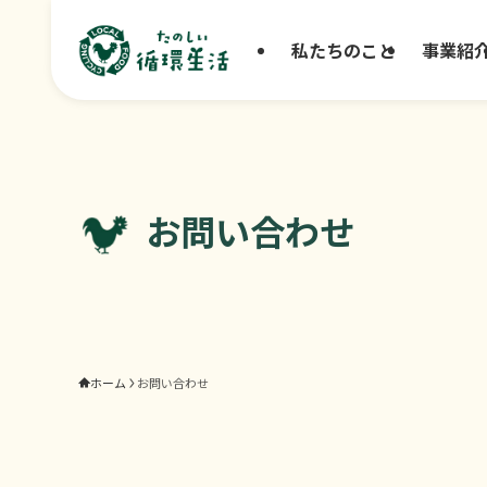
私たちのこと
事業紹
お問い合わせ
ホーム
お問い合わせ