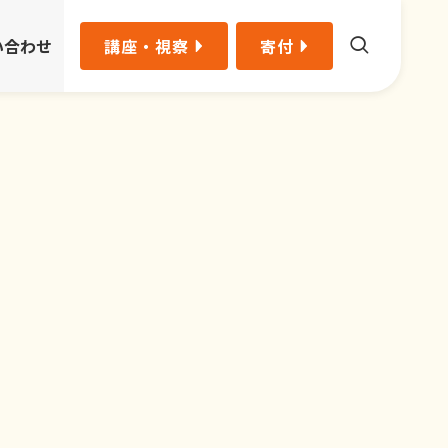
い合わせ
講座・視察
寄付