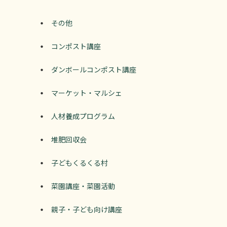
その他
コンポスト講座
ダンボールコンポスト講座
マーケット・マルシェ
人材養成プログラム
堆肥回収会
子どもくるくる村
菜園講座・菜園活動
親子・子ども向け講座