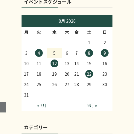
ケ
イベントスケジュール
8月 2026
月
火
水
木
金
土
日
1
2
3
4
5
6
7
8
9
10
11
12
13
14
15
16
17
18
19
20
21
22
23
24
25
26
27
28
29
30
31
« 7月
9月 »
カテゴリー