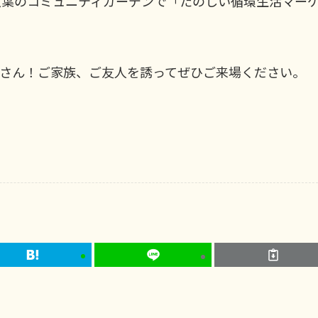
椎照葉のコミュニティガーデンで「たのしい循環生活マー
さん！ご家族、ご友人を誘ってぜひご来場ください。