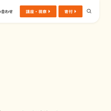
い合わせ
講座・視察
寄付