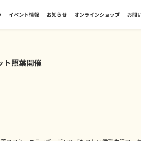
介
イベント情報
お知らせ
オンラインショップ
お問
ット照葉開催