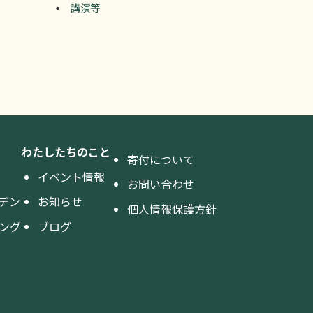
講演等
わたしたちのこと
寄付について
イベント情報
お問い合わせ
デン
お知らせ
個人情報保護方針
ング
ブログ