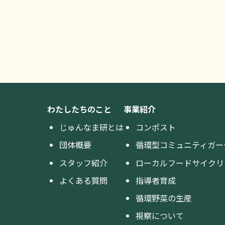
わたしたちのこと
事業紹介
じゅんなま研とは
コンポスト
団体概要
循環型コミュニティガー
スタッフ紹介
ローカルフードサイクリ
よくある質問
指導者育成
循環野菜の生産
視察について