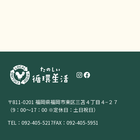
Instagram
Facebook
〒811-0201 福岡県福岡市東区三苫４丁目４−２７
（9：00〜17：00 ※定休日：土日祝日）
TEL：
092-405-5217
FAX：092-405-5951