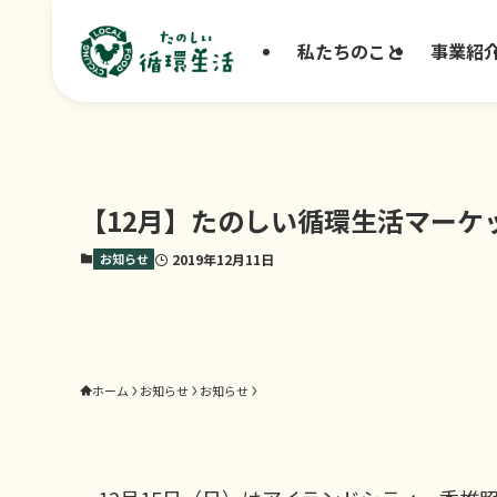
私たちのこと
事業紹
【12月】たのしい循環生活マーケ
お知らせ
2019年12月11日
ホーム
お知らせ
お知らせ