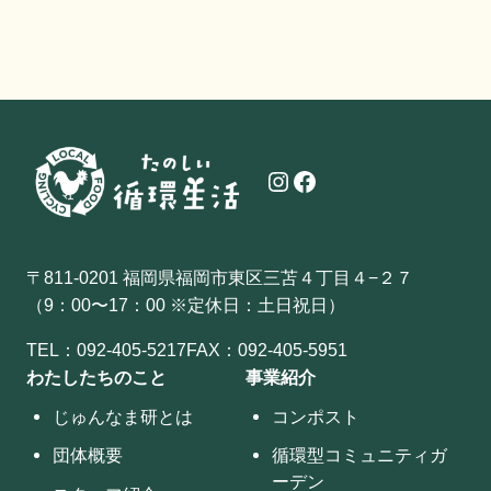
Instagram
Facebook
〒811-0201 福岡県福岡市東区三苫４丁目４−２７
（9：00〜17：00 ※定休日：土日祝日）
TEL：
092-405-5217
FAX：092-405-5951
わたしたちのこと
事業紹介
じゅんなま研とは
コンポスト
団体概要
循環型コミュニティガ
ーデン