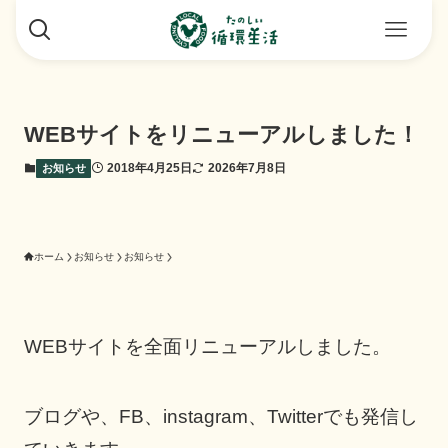
WEBサイトをリニューアルしました！
2018年4月25日
2026年7月8日
お知らせ
ホーム
お知らせ
お知らせ
WEBサイトを全面リニューアルしました。
ブログや、FB、instagram、Twitterでも発信し