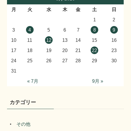
月
火
水
木
金
土
日
1
2
3
4
5
6
7
8
9
10
11
12
13
14
15
16
17
18
19
20
21
22
23
24
25
26
27
28
29
30
31
« 7月
9月 »
カテゴリー
その他