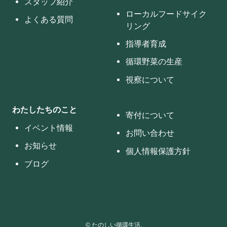
スタッフ紹介
ローカルフードサイク
よくある質問
リング
指導者育成
循環野菜の生産
視察について
わたしたちのこと
寄付について
イベント情報
お問い合わせ
お知らせ
個人情報保護方針
ブログ
©
たのしい循環生活.