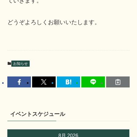
ていきます。
どうぞよろしくお願いいたします。
お知らせ
イベントスケジュール
8月 2026