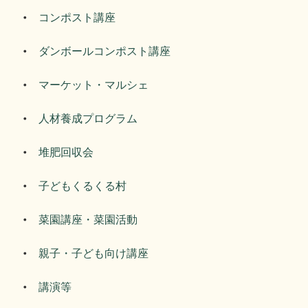
コンポスト講座
ダンボールコンポスト講座
マーケット・マルシェ
人材養成プログラム
堆肥回収会
子どもくるくる村
菜園講座・菜園活動
親子・子ども向け講座
講演等