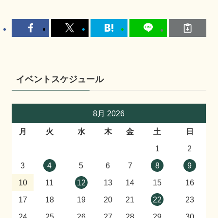
イベントスケジュール
8月 2026
月
火
水
木
金
土
日
1
2
3
4
5
6
7
8
9
10
11
12
13
14
15
16
17
18
19
20
21
22
23
24
25
26
27
28
29
30