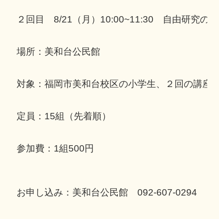
２回目　8/21（月）10:00~11:30　自由研究の
場所：美和台公民館

対象：福岡市美和台校区の小学生、２回の講座に
定員：15組（先着順）

参加費：1組500円
お申し込み：美和台公民館　092-607-0294