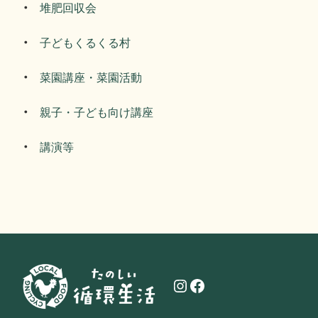
堆肥回収会
子どもくるくる村
菜園講座・菜園活動
親子・子ども向け講座
講演等
Instagram
Facebook