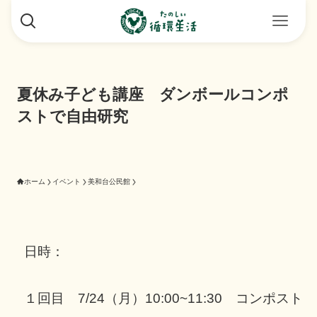
夏休み子ども講座 ダンボールコンポ
ストで自由研究
ホーム
イベント
美和台公民館
日時：

１回目　7/24（月）10:00~11:30　コンポスト