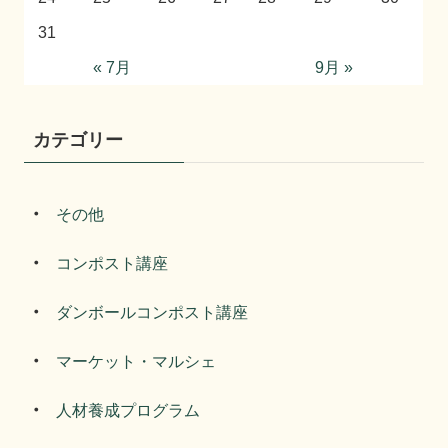
31
« 7月
9月 »
カテゴリー
その他
コンポスト講座
ダンボールコンポスト講座
マーケット・マルシェ
人材養成プログラム