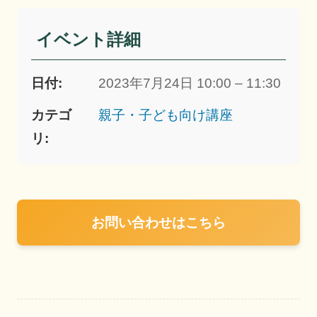
イベント詳細
日付:
2023年7月24日 10:00 – 11:30
カテゴ
親子・子ども向け講座
リ:
お問い合わせはこちら