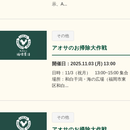
示、A...
その他
アオサのお掃除大作戦
開催日：2025.11.03 (月) 13:00
日時：11/3（祝月） 13:00~15:00 集合
場所：和白干潟・海の広場（福岡市東
区和白...
その他
アオサのお掃除大作戦