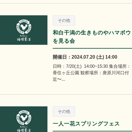
その他
和白干潟の生きものやハマボウ
を見る会
開催日：2024.07.20 (土) 14:00
日時：7/20(土) 14:00~15:30 集合場所：
香住ヶ丘公園 観察場所：唐原川河口付
近〜...
その他
一人一花スプリングフェス