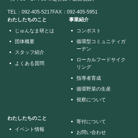
TEL：
092-405-5217
FAX：092-405-5951
わたしたちのこと
事業紹介
じゅんなま研とは
コンポスト
団体概要
循環型コミュニティガ
ーデン
スタッフ紹介
ローカルフードサイク
よくある質問
リング
指導者育成
循環野菜の生産
視察について
わたしたちのこと
寄付について
イベント情報
お問い合わせ