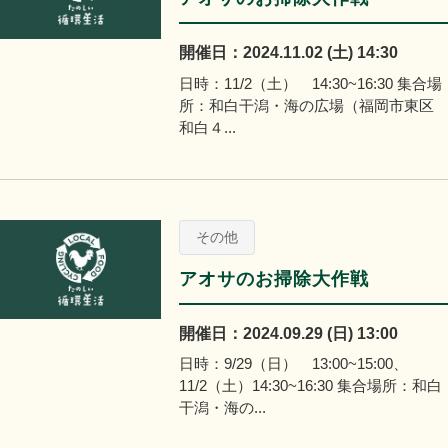
開催日：2024.11.02 (土) 14:30
日時：11/2（土） 14:30~16:30 集合場
所：和白干潟・海の広場（福岡市東区
和白４...
その他
アオサのお掃除大作戦
開催日：2024.09.29 (日) 13:00
日時：9/29（日） 13:00~15:00、
11/2（土）14:30~16:30 集合場所：和白
干潟・海の...