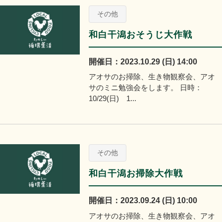
その他
和白干潟おそうじ大作戦
開催日：2023.10.29 (日) 14:00
アオサのお掃除、生き物観察会、アオ
サのミニ勉強会をします。 日時：
10/29(日) 1...
その他
和白干潟お掃除大作戦
開催日：2023.09.24 (日) 10:00
アオサのお掃除、生き物観察会、アオ