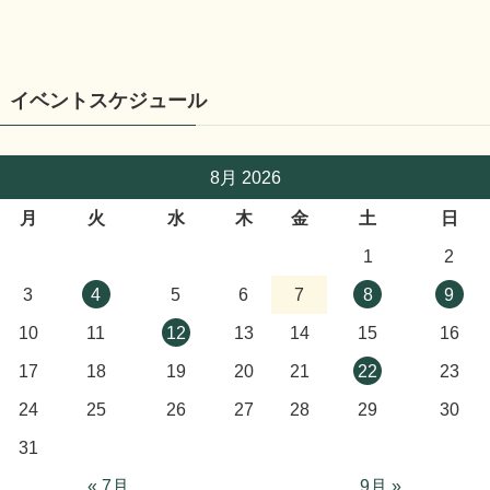
イベントスケジュール
8月 2026
月
火
水
木
金
土
日
1
2
3
4
5
6
7
8
9
10
11
12
13
14
15
16
17
18
19
20
21
22
23
24
25
26
27
28
29
30
31
« 7月
9月 »