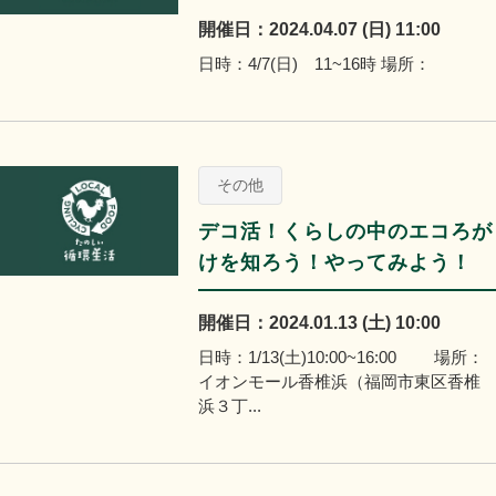
開催日：2024.04.07 (日) 11:00
日時：4/7(日) 11~16時 場所：
その他
デコ活！くらしの中のエコろが
けを知ろう！やってみよう！
開催日：2024.01.13 (土) 10:00
日時：1/13(土)10:00~16:00 場所：
イオンモール香椎浜（福岡市東区香椎
浜３丁...