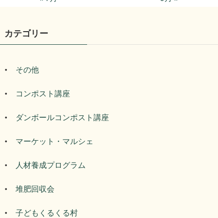
カテゴリー
その他
コンポスト講座
ダンボールコンポスト講座
マーケット・マルシェ
人材養成プログラム
堆肥回収会
子どもくるくる村