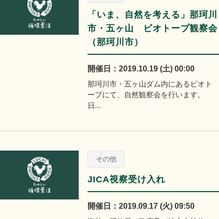
「いま、自然を考える」那珂川
市・五ヶ山 ビオトープ観察会
（那珂川市）
開催日：2019.10.19 (土) 00:00
那珂川市・五ヶ山ダム内にあるビオト
ープにて、自然観察会を行います。
日...
その他
JICA視察受け入れ
開催日：2019.09.17 (火) 09:50