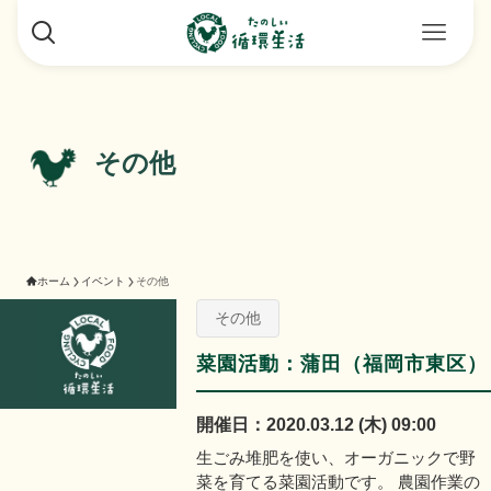
その他
ホーム
イベント
その他
その他
菜園活動：蒲田（福岡市東区）
開催日：2020.03.12 (木) 09:00
生ごみ堆肥を使い、オーガニックで野
菜を育てる菜園活動です。 農園作業の