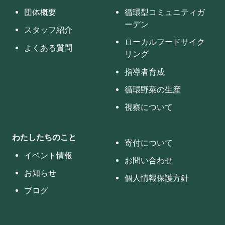
団体概要
循環型コミュニティガ
ーデン
スタッフ紹介
ローカルフードサイク
よくある質問
リング
指導者育成
循環野菜の生産
視察について
わたしたちのこと
寄付について
イベント情報
お問い合わせ
お知らせ
個人情報保護方針
ブログ