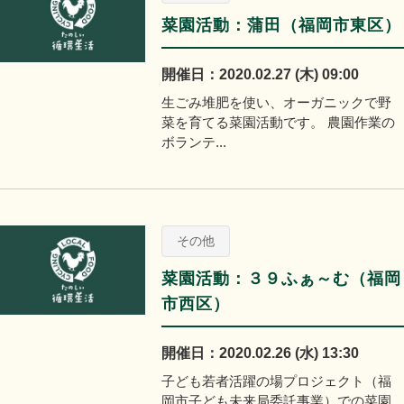
菜園活動：蒲田（福岡市東区）
開催日：2020.02.27 (木) 09:00
生ごみ堆肥を使い、オーガニックで野
菜を育てる菜園活動です。 農園作業の
ボランテ...
その他
菜園活動：３９ふぁ～む（福岡
市西区）
開催日：2020.02.26 (水) 13:30
子ども若者活躍の場プロジェクト（福
岡市子ども未来局委託事業）での菜園