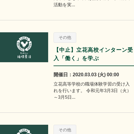
活動を実...
その他
【中止】立花高校インターン受
入「働く」を学ぶ
開催日：2020.03.03 (火) 00:00
立花高等学校の職場体験学習の受け入
れを行います。 令和元年3月3日（火）
～3月5日...
その他