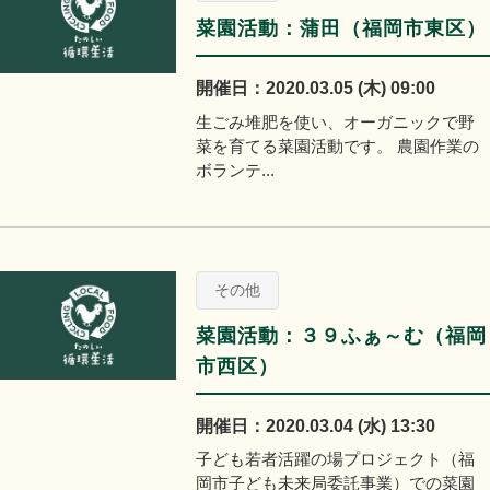
菜園活動：蒲田（福岡市東区）
開催日：2020.03.05 (木) 09:00
生ごみ堆肥を使い、オーガニックで野
菜を育てる菜園活動です。 農園作業の
ボランテ...
その他
菜園活動：３９ふぁ～む（福岡
市西区）
開催日：2020.03.04 (水) 13:30
子ども若者活躍の場プロジェクト（福
岡市子ども未来局委託事業）での菜園