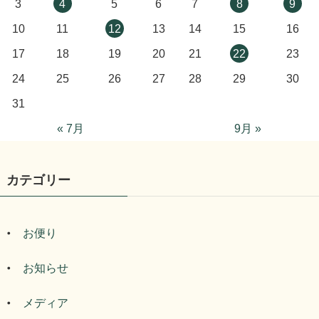
3
4
5
6
7
8
9
10
11
12
13
14
15
16
17
18
19
20
21
22
23
24
25
26
27
28
29
30
31
« 7月
9月 »
カテゴリー
お便り
お知らせ
メディア