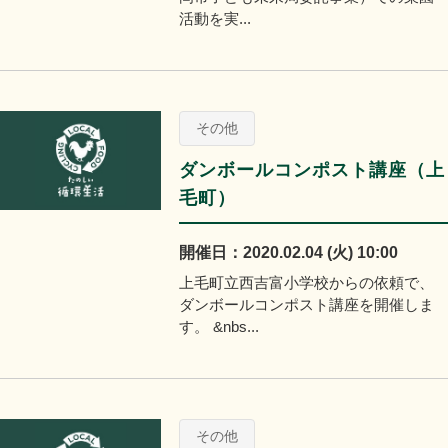
活動を実...
その他
ダンボールコンポスト講座（上
毛町）
開催日：2020.02.04 (火) 10:00
上毛町立西吉富小学校からの依頼で、
ダンボールコンポスト講座を開催しま
す。 &nbs...
その他