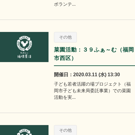
ボランテ...
その他
菜園活動：３９ふぁ～む（福岡
市西区）
開催日：2020.03.11 (水) 13:30
子ども若者活躍の場プロジェクト（福
岡市子ども未来局委託事業）での菜園
活動を実...
その他