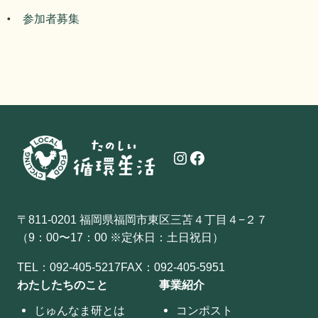
参加者募集
Instagram
Facebook
〒811-0201 福岡県福岡市東区三苫４丁目４−２７
（9：00〜17：00 ※定休日：土日祝日）
TEL：
092-405-5217
FAX：092-405-5951
わたしたちのこと
事業紹介
じゅんなま研とは
コンポスト