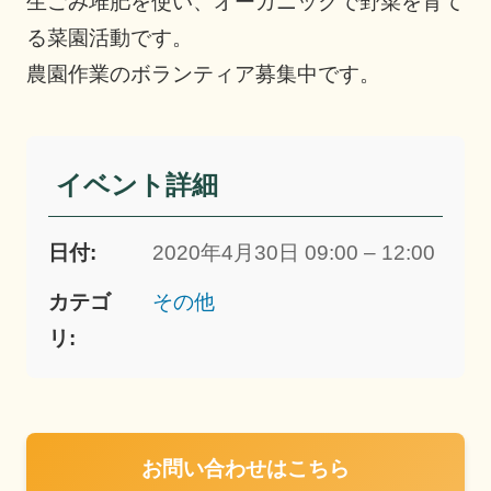
生ごみ堆肥を使い、オーガニックで野菜を育て
る菜園活動です。
農園作業のボランティア募集中です。
イベント詳細
日付:
2020年4月30日 09:00 – 12:00
カテゴ
その他
リ:
お問い合わせはこちら