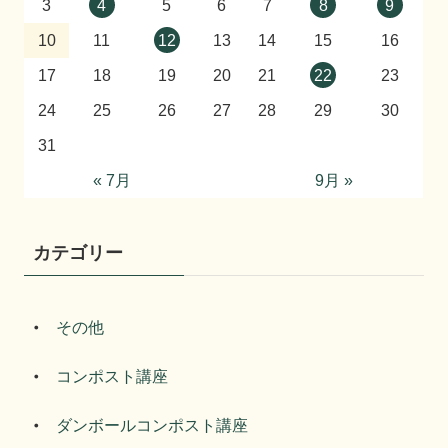
3
4
5
6
7
8
9
10
11
12
13
14
15
16
17
18
19
20
21
22
23
24
25
26
27
28
29
30
31
« 7月
9月 »
カテゴリー
その他
コンポスト講座
ダンボールコンポスト講座