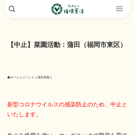
【中止】菜園活動：蒲田（福岡市東区）
ホーム
イベント
蒲田菜園
新型コロナウイルスの感染防止のため、中止と
いたします。