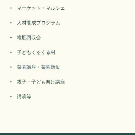
マーケット・マルシェ
人材養成プログラム
堆肥回収会
子どもくるくる村
菜園講座・菜園活動
親子・子ども向け講座
講演等