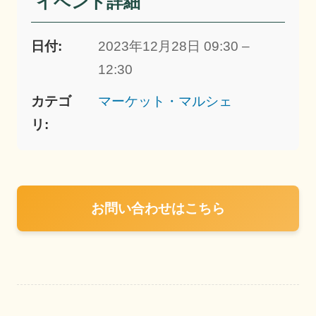
イベント詳細
日付:
2023年12月28日 09:30 –
12:30
カテゴ
マーケット・マルシェ
リ:
お問い合わせはこちら