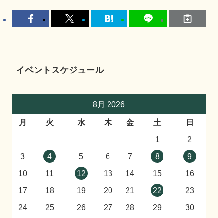
イベントスケジュール
8月 2026
月
火
水
木
金
土
日
1
2
3
4
5
6
7
8
9
10
11
12
13
14
15
16
17
18
19
20
21
22
23
24
25
26
27
28
29
30