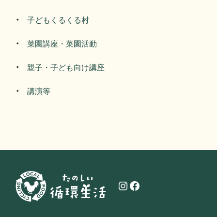
子どもくるくる村
菜園講座・菜園活動
親子・子ども向け講座
講演等
Instagram
Facebook