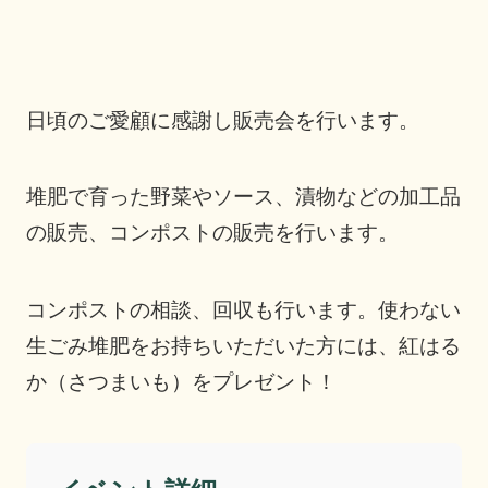
日頃のご愛顧に感謝し販売会を行います。
堆肥で育った野菜やソース、漬物などの加工品
の販売、コンポストの販売を行います。
コンポストの相談、回収も行います。使わない
生ごみ堆肥をお持ちいただいた方には、紅はる
か（さつまいも）をプレゼント！