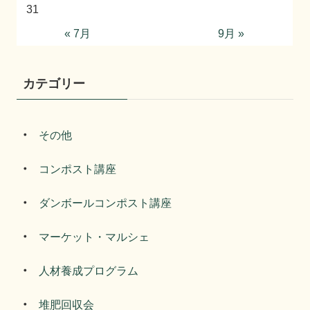
31
« 7月
9月 »
カテゴリー
その他
コンポスト講座
ダンボールコンポスト講座
マーケット・マルシェ
人材養成プログラム
堆肥回収会