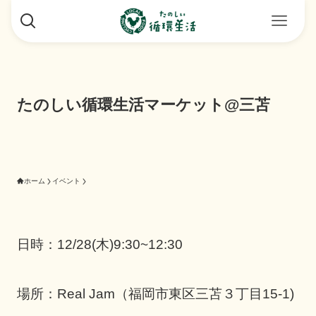
たのしい循環生活マーケット@三苫
ホーム
イベント
日時：12/28(木)9:30~12:30
場所：Real Jam（福岡市東区三苫３丁目15-1)