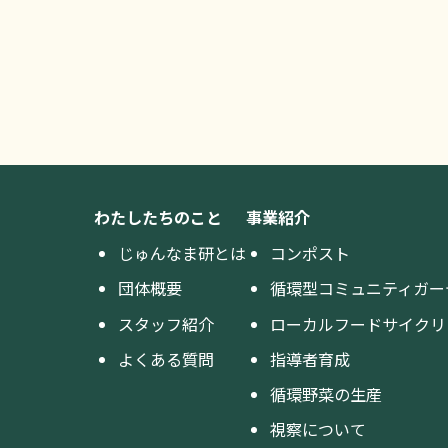
わたしたちのこと
事業紹介
じゅんなま研とは
コンポスト
団体概要
循環型コミュニティガー
スタッフ紹介
ローカルフードサイクリ
よくある質問
指導者育成
循環野菜の生産
視察について