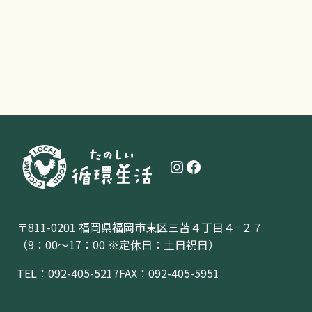
Instagram
Facebook
〒811-0201 福岡県福岡市東区三苫４丁目４−２７
（9：00〜17：00 ※定休日：土日祝日）
TEL：
092-405-5217
FAX：092-405-5951