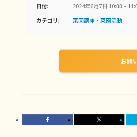
日付:
2024年6月7日 10:00 – 11:
カテゴリ:
菜園講座・菜園活動
お問