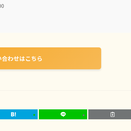
00
い合わせはこちら