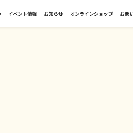
介
イベント情報
お知らせ
オンラインショップ
お問