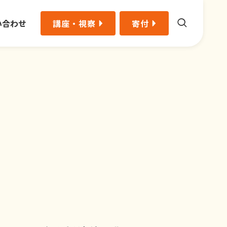
い合わせ
講座・視察
寄付