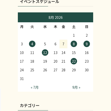
イベントスケジュール
8月 2026
月
火
水
木
金
土
日
1
2
3
4
5
6
7
8
9
10
11
12
13
14
15
16
17
18
19
20
21
22
23
24
25
26
27
28
29
30
31
« 7月
9月 »
カテゴリー