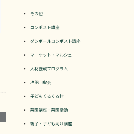
その他
コンポスト講座
ダンボールコンポスト講座
マーケット・マルシェ
人材養成プログラム
堆肥回収会
子どもくるくる村
菜園講座・菜園活動
親子・子ども向け講座