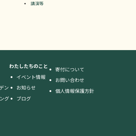
講演等
わたしたちのこと
寄付について
イベント情報
お問い合わせ
デン
お知らせ
個人情報保護方針
ング
ブログ