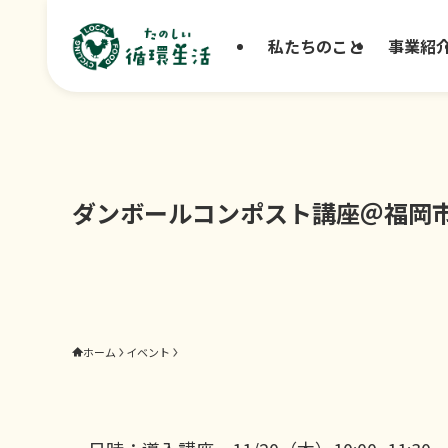
私たちのこと
事業紹
ダンボールコンポスト講座＠福岡
ホーム
イベント