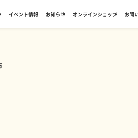
介
イベント情報
お知らせ
オンラインショップ
お問
市