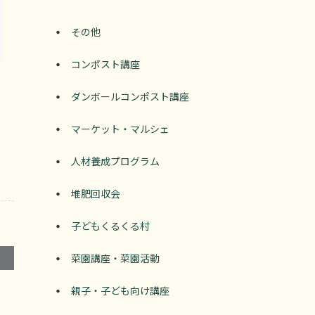
その他
コンポスト講座
ダンボールコンポスト講座
マーケット・マルシェ
人材養成プログラム
堆肥回収会
子どもくるくる村
菜園講座・菜園活動
親子・子ども向け講座