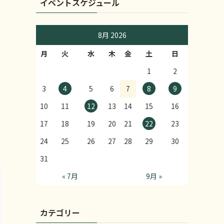
イベントスケジュール
8月 2026
月
火
水
木
金
土
日
1
2
3
4
5
6
7
8
9
10
11
12
13
14
15
16
17
18
19
20
21
22
23
24
25
26
27
28
29
30
31
« 7月
9月 »
カテゴリー