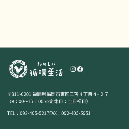
Instagram
Facebook
〒811-0201 福岡県福岡市東区三苫４丁目４−２７
（9：00〜17：00 ※定休日：土日祝日）
TEL：
092-405-5217
FAX：092-405-5951