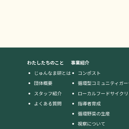
わたしたちのこと
事業紹介
じゅんなま研とは
コンポスト
団体概要
循環型コミュニティガー
スタッフ紹介
ローカルフードサイクリ
よくある質問
指導者育成
循環野菜の生産
視察について