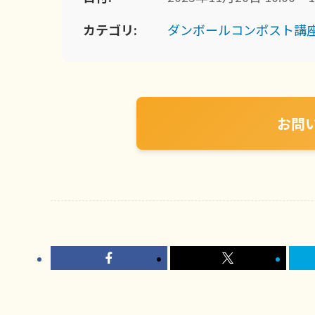
カテゴリ:
ダンボールコンポスト講
お問