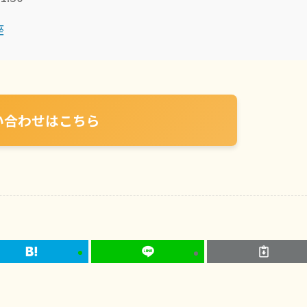
座
い合わせはこちら