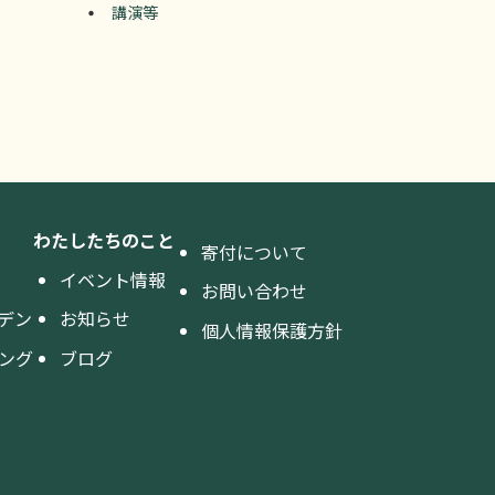
講演等
わたしたちのこと
寄付について
イベント情報
お問い合わせ
デン
お知らせ
個人情報保護方針
ング
ブログ