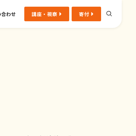
い合わせ
講座・視察
寄付