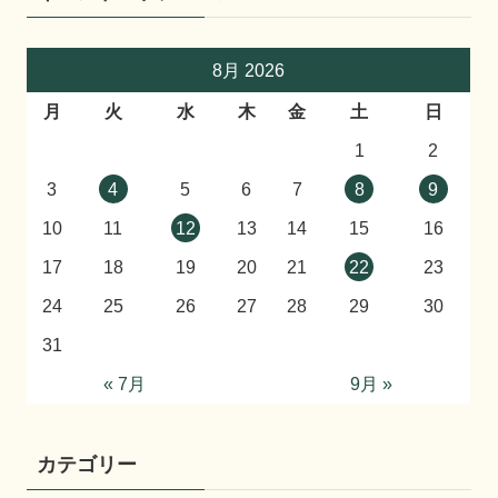
8月 2026
月
火
水
木
金
土
日
1
2
3
4
5
6
7
8
9
10
11
12
13
14
15
16
17
18
19
20
21
22
23
24
25
26
27
28
29
30
31
« 7月
9月 »
カテゴリー