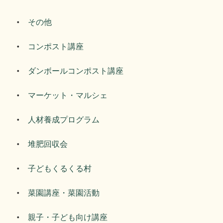
その他
コンポスト講座
ダンボールコンポスト講座
マーケット・マルシェ
人材養成プログラム
堆肥回収会
子どもくるくる村
菜園講座・菜園活動
親子・子ども向け講座