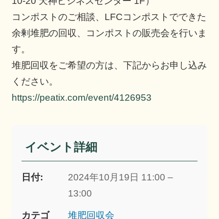
10-20 天神ビジネスセンター 1F）
コンポストのご相談、LFCコンポストでできた
余剰堆肥の回収、コンポストの販売会を行いま
す。
堆肥回収をご希望の方は、下記からお申し込み
ください。
https://peatix.com/event/4126953
イベント詳細
日付:
2024年10月19日 11:00 –
13:00
カテゴ
堆肥回収会