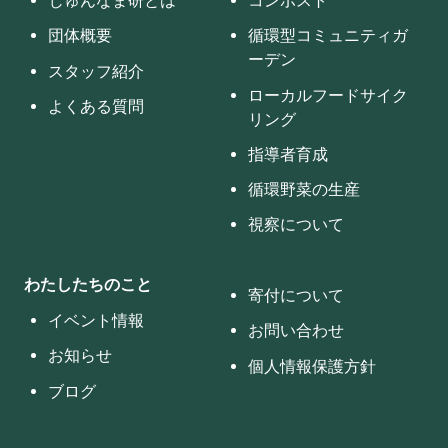
じゅんなま研とは
コンポスト
団体概要
循環型コミュニティガ
ーデン
スタッフ紹介
ローカルフードサイク
よくある質問
リング
指導者育成
循環野菜の生産
視察について
わたしたちのこと
寄付について
イベント情報
お問い合わせ
お知らせ
個人情報保護方針
ブログ