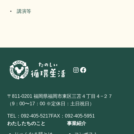
講演等
Instagram
Facebook
〒811-0201 福岡県福岡市東区三苫４丁目４−２７
（9：00〜17：00 ※定休日：土日祝日）
TEL：
092-405-5217
FAX：092-405-5951
わたしたちのこと
事業紹介