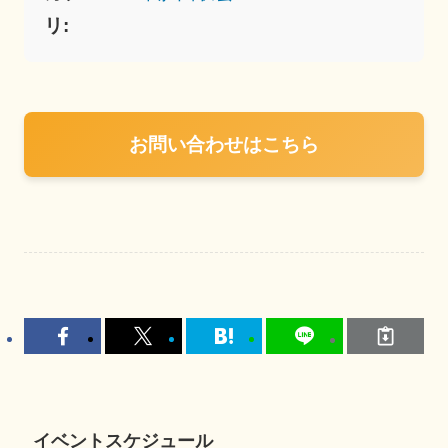
リ:
お問い合わせはこちら
イベントスケジュール