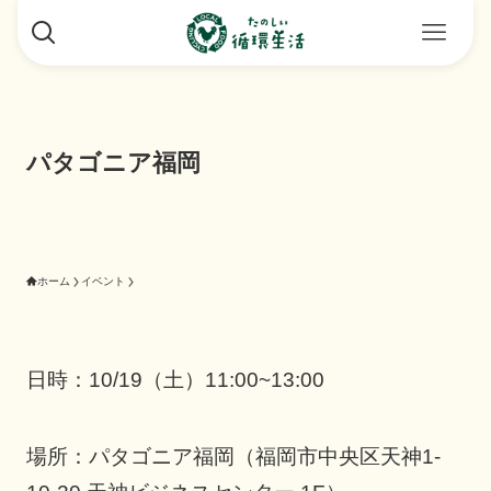
パタゴニア福岡
ホーム
イベント
日時：10/19（土）11:00~13:00
場所：パタゴニア福岡（福岡市中央区天神1-