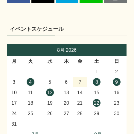
イベントスケジュール
8月 2026
月
火
水
木
金
土
日
1
2
3
4
5
6
7
8
9
10
11
12
13
14
15
16
17
18
19
20
21
22
23
24
25
26
27
28
29
30
31