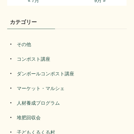
« 7月
9月 »
カテゴリー
その他
コンポスト講座
ダンボールコンポスト講座
マーケット・マルシェ
人材養成プログラム
堆肥回収会
子どもくるくる村