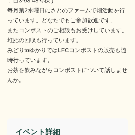
丁目3-98 48号棟 )
毎月第2水曜日にさとのファームで畑活動を行
っています。どなたでもご参加歓迎です。
またコンポストのご相談もお受けしています。
堆肥の回収も行っています。
みどりtoゆかりではLFCコンポストの販売も随
時行っています。
お茶を飲みながらコンポストについて話しませ
んか。
イベント詳細