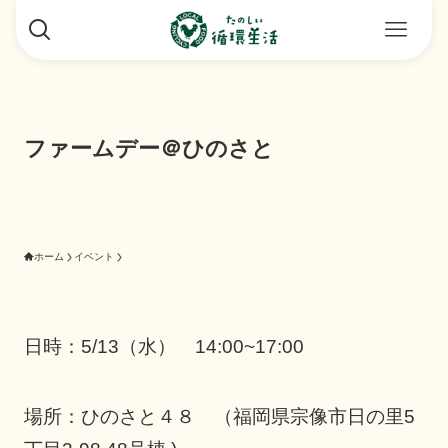
ファームデー＠ひのさと
ホーム
イベント
日時：5/13（水） 14:00~17:00
場所：ひのさと４８ （福岡県宗像市日の里5