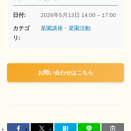
日付:
2026年5月13日 14:00 – 17:00
カテゴ
菜園講座・菜園活動
リ:
お問い合わせはこちら