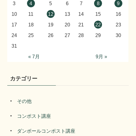
3
4
5
6
7
8
9
10
11
12
13
14
15
16
17
18
19
20
21
22
23
24
25
26
27
28
29
30
31
« 7月
9月 »
カテゴリー
その他
コンポスト講座
ダンボールコンポスト講座