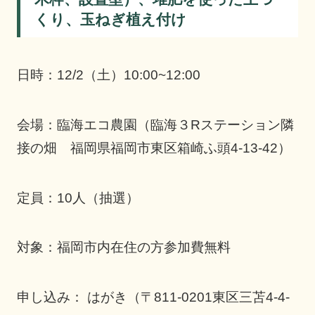
くり、玉ねぎ植え付け
日時：12/2（土）10:00~12:00
会場：臨海エコ農園（臨海３Rステーション隣
接の畑 福岡県福岡市東区箱崎ふ頭4-13-42）
定員：10人（抽選）
対象：福岡市内在住の方参加費無料
申し込み： はがき（〒811-0201東区三苫4-4-