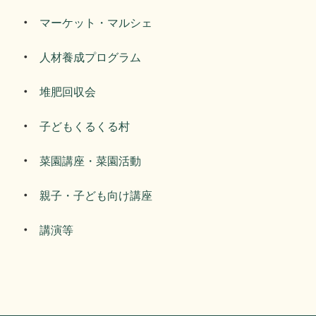
マーケット・マルシェ
人材養成プログラム
堆肥回収会
子どもくるくる村
菜園講座・菜園活動
親子・子ども向け講座
講演等