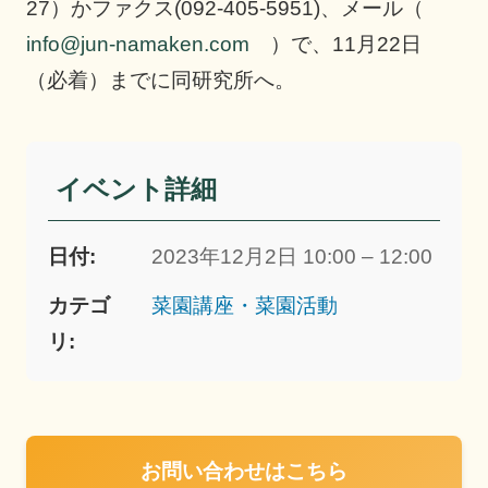
27）かファクス(092-405-5951)、メール（
info@jun-namaken.com
）で、11月22日
（必着）までに同研究所へ。
イベント詳細
日付:
2023年12月2日 10:00 – 12:00
カテゴ
菜園講座・菜園活動
リ:
お問い合わせはこちら