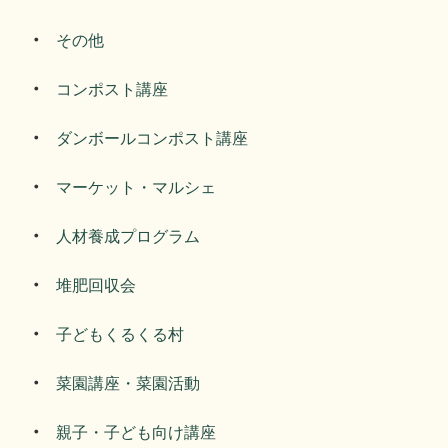
その他
コンポスト講座
ダンボールコンポスト講座
マーケット・マルシェ
人材養成プログラム
堆肥回収会
子どもくるくる村
菜園講座・菜園活動
親子・子ども向け講座