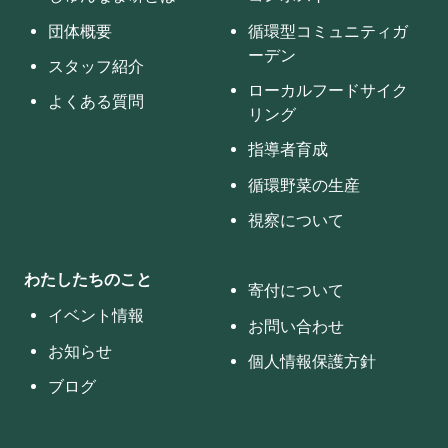
団体概要
循環型コミュニティガ
ーデン
スタッフ紹介
ローカルフードサイク
よくある質問
リング
指導者育成
循環野菜の生産
視察について
わたしたちのこと
寄付について
イベント情報
お問い合わせ
お知らせ
個人情報保護方針
ブログ