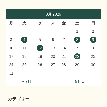
8月 2026
月
火
水
木
金
土
日
1
2
3
4
5
6
7
8
9
10
11
12
13
14
15
16
17
18
19
20
21
22
23
24
25
26
27
28
29
30
31
« 7月
9月 »
カテゴリー