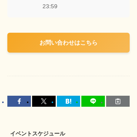
23:59
お問い合わせはこちら
イベントスケジュール