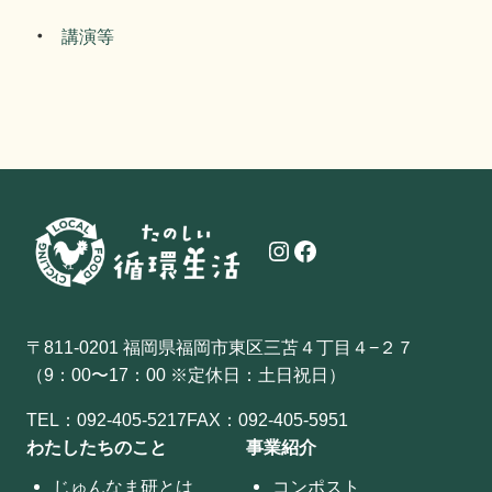
講演等
Instagram
Facebook
〒811-0201 福岡県福岡市東区三苫４丁目４−２７
（9：00〜17：00 ※定休日：土日祝日）
TEL：
092-405-5217
FAX：092-405-5951
わたしたちのこと
事業紹介
じゅんなま研とは
コンポスト