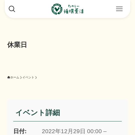
休業日
ホーム
イベント
イベント詳細
日付:
2022年12月29日 00:00 –