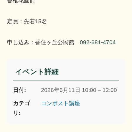
香椎花園前
定員：先着15名
申し込み：香住ヶ丘公民館
092-681-4704
イベント詳細
日付:
2026年6月11日 10:00 – 12:00
カテゴ
コンポスト講座
リ: