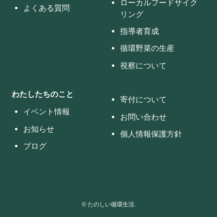
ローカルフードサイク
よくある質問
リング
指導者育成
循環野菜の生産
視察について
わたしたちのこと
寄付について
イベント情報
お問い合わせ
お知らせ
個人情報保護方針
ブログ
©
たのしい循環生活.