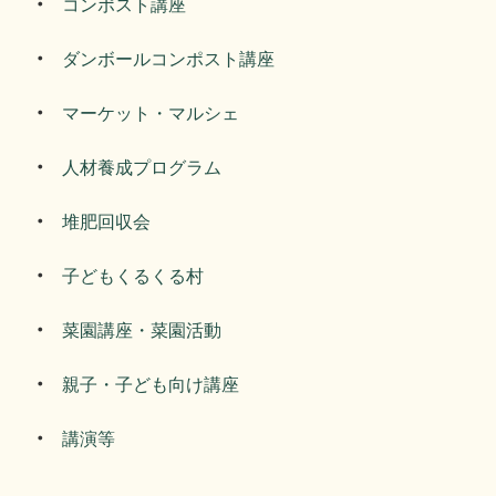
コンポスト講座
ダンボールコンポスト講座
マーケット・マルシェ
人材養成プログラム
堆肥回収会
子どもくるくる村
菜園講座・菜園活動
親子・子ども向け講座
講演等