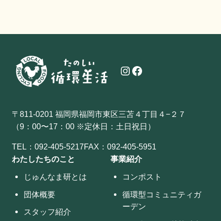
Instagram
Facebook
〒811-0201 福岡県福岡市東区三苫４丁目４−２７
（9：00〜17：00 ※定休日：土日祝日）
TEL：
092-405-5217
FAX：092-405-5951
わたしたちのこと
事業紹介
じゅんなま研とは
コンポスト
団体概要
循環型コミュニティガ
ーデン
スタッフ紹介