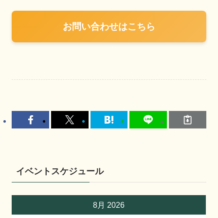
お問い合わせはこちら
イベントスケジュール
8月 2026