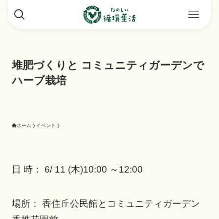
堆肥づくりと コミュニティガーデンで
ハーブ栽培
ホーム
イベント
日 時： 6/ 11 (木)10:00 ～12:00
場所： 香住丘公民館とコミュニティガーデン