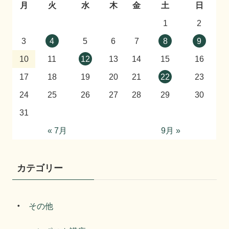
月
火
水
木
金
土
日
1
2
3
4
5
6
7
8
9
10
11
12
13
14
15
16
17
18
19
20
21
22
23
24
25
26
27
28
29
30
31
« 7月
9月 »
カテゴリー
その他