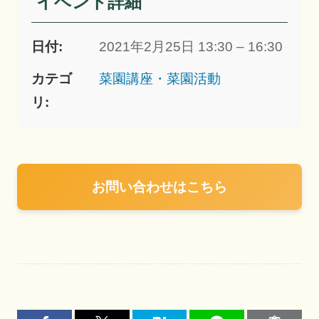
イベント詳細
日付:
2021年2月25日 13:30 – 16:30
カテゴ
菜園講座・菜園活動
リ:
お問い合わせはこちら