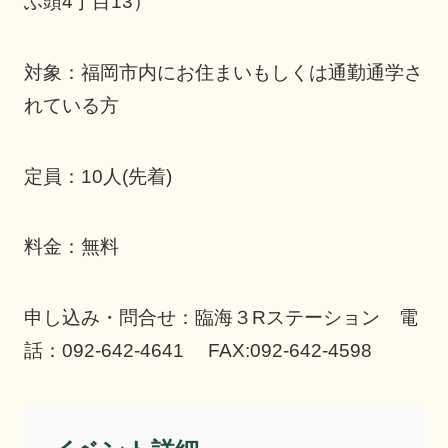
ふ頭4丁目13）
対象：福岡市内にお住まいもしくは通勤通学さ
れている方
定員：10人(先着)
料金：無料
申し込み・問合せ：臨海３Rステーション 電
話：092-642-4641 FAX:092-642-4598