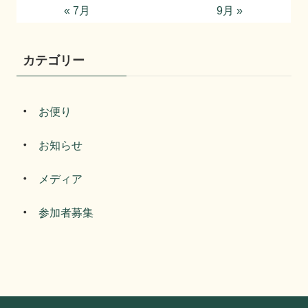
« 7月
9月 »
カテゴリー
お便り
お知らせ
メディア
参加者募集