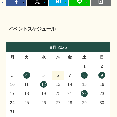
イベントスケジュール
8月 2026
月
火
水
木
金
土
日
1
2
3
4
5
6
7
8
9
10
11
12
13
14
15
16
17
18
19
20
21
22
23
24
25
26
27
28
29
30
31