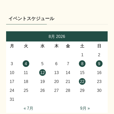
イベントスケジュール
8月 2026
月
火
水
木
金
土
日
1
2
3
4
5
6
7
8
9
10
11
12
13
14
15
16
17
18
19
20
21
22
23
24
25
26
27
28
29
30
31
« 7月
9月 »