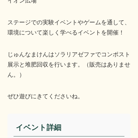
イオン広場
ステージでの実験イベントやゲームを通して、
環境について楽しく学べるイベントを開催！
じゅんなまけんはソラリアゼファでコンポスト
展示と堆肥回収を行います。（販売はありませ
ん。）
ぜひ遊びにきてくださいね。
イベント詳細