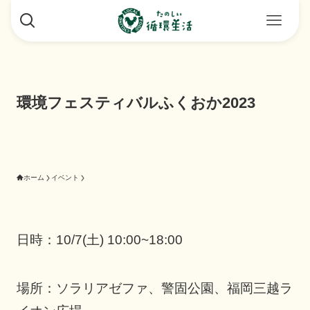
環境フェスティバルふくおか2023
ホーム
イベント
日時：10/7(土) 10:00~18:00
場所：ソラリアゼファ、警固公園、福岡三越ラ