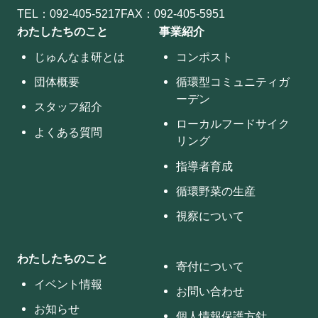
TEL：
092-405-5217
FAX：092-405-5951
わたしたちのこと
事業紹介
じゅんなま研とは
コンポスト
団体概要
循環型コミュニティガ
ーデン
スタッフ紹介
ローカルフードサイク
よくある質問
リング
指導者育成
循環野菜の生産
視察について
わたしたちのこと
寄付について
イベント情報
お問い合わせ
お知らせ
個人情報保護方針