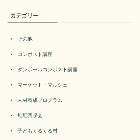
カテゴリー
その他
コンポスト講座
ダンボールコンポスト講座
マーケット・マルシェ
人材養成プログラム
堆肥回収会
子どもくるくる村