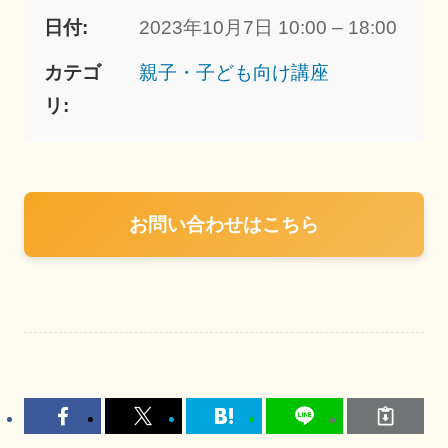
日付:
2023年10月7日 10:00 – 18:00
カテゴ
親子・子ども向け講座
リ:
お問い合わせはこちら