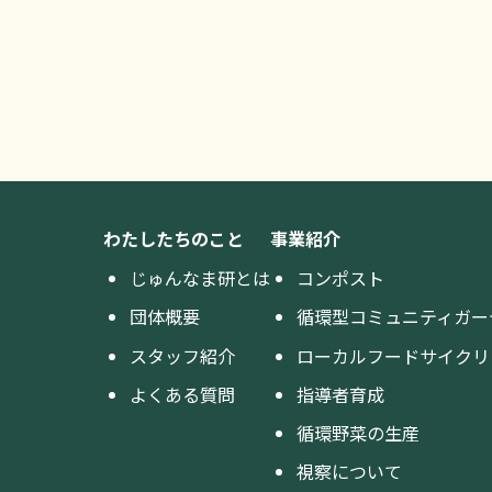
わたしたちのこと
事業紹介
じゅんなま研とは
コンポスト
団体概要
循環型コミュニティガー
スタッフ紹介
ローカルフードサイクリ
よくある質問
指導者育成
循環野菜の生産
視察について