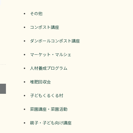
その他
コンポスト講座
ダンボールコンポスト講座
マーケット・マルシェ
人材養成プログラム
堆肥回収会
子どもくるくる村
菜園講座・菜園活動
親子・子ども向け講座