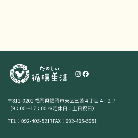
Instagram
Facebook
〒811-0201 福岡県福岡市東区三苫４丁目４−２７
（9：00〜17：00 ※定休日：土日祝日）
TEL：
092-405-5217
FAX：092-405-5951