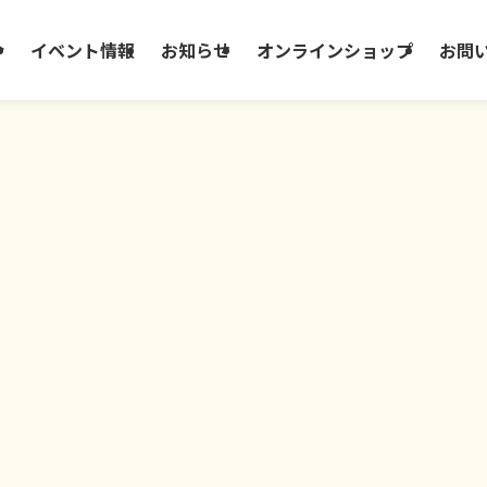
介
イベント情報
お知らせ
オンラインショップ
お問