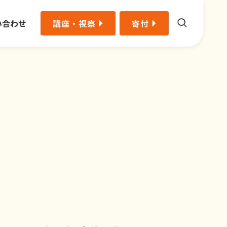
い合わせ
講座・視察
寄付