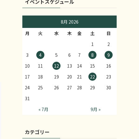
イベントスケジュール
8月 2026
月
火
水
木
金
土
日
1
2
3
4
5
6
7
8
9
10
11
12
13
14
15
16
17
18
19
20
21
22
23
24
25
26
27
28
29
30
31
« 7月
9月 »
カテゴリー