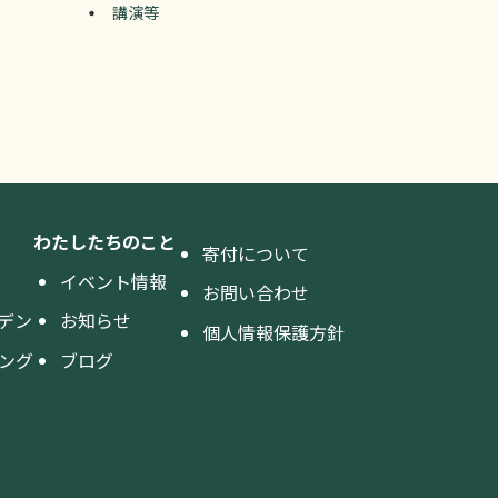
講演等
わたしたちのこと
寄付について
イベント情報
お問い合わせ
デン
お知らせ
個人情報保護方針
ング
ブログ