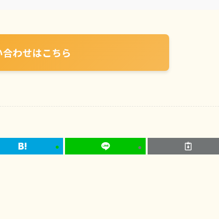
い合わせはこちら