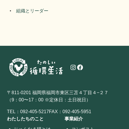
組織とリーダー
Instagram
Facebook
〒811-0201 福岡県福岡市東区三苫４丁目４−２７
（9：00〜17：00 ※定休日：土日祝日）
TEL：
092-405-5217
FAX：092-405-5951
わたしたちのこと
事業紹介