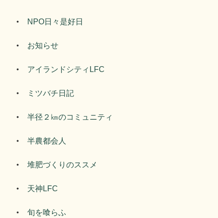
NPO日々是好日
お知らせ
アイランドシティLFC
ミツバチ日記
半径２㎞のコミュニティ
半農都会人
堆肥づくりのススメ
天神LFC
旬を喰らふ