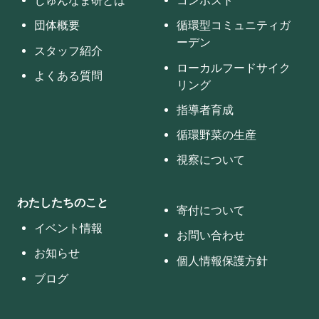
じゅんなま研とは
コンポスト
団体概要
循環型コミュニティガ
ーデン
スタッフ紹介
ローカルフードサイク
よくある質問
リング
指導者育成
循環野菜の生産
視察について
わたしたちのこと
寄付について
イベント情報
お問い合わせ
お知らせ
個人情報保護方針
ブログ