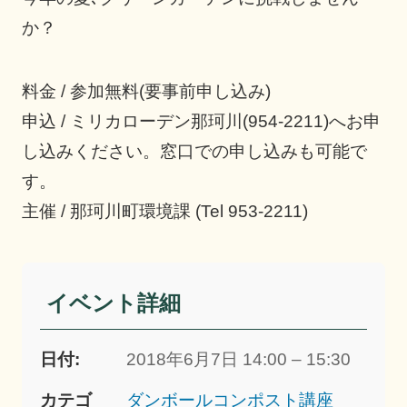
か？
料金 / 参加無料(要事前申し込み)
申込 / ミリカローデン那珂川(954-2211)へお申
し込みください。窓口での申し込みも可能で
す。
主催 / 那珂川町環境課 (Tel 953-2211)
イベント詳細
日付:
2018年6月7日 14:00 – 15:30
カテゴ
ダンボールコンポスト講座