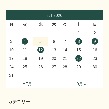
8月 2026
月
火
水
木
金
土
日
1
2
3
4
5
6
7
8
9
10
11
12
13
14
15
16
17
18
19
20
21
22
23
24
25
26
27
28
29
30
31
« 7月
9月 »
カテゴリー