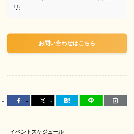
リ:
お問い合わせはこちら
イベントスケジュール