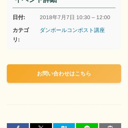
日付:
2018年7月7日 10:30 – 12:00
カテゴ
ダンボールコンポスト講座
リ:
お問い合わせはこちら