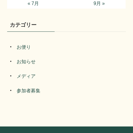
« 7月
9月 »
カテゴリー
お便り
お知らせ
メディア
参加者募集