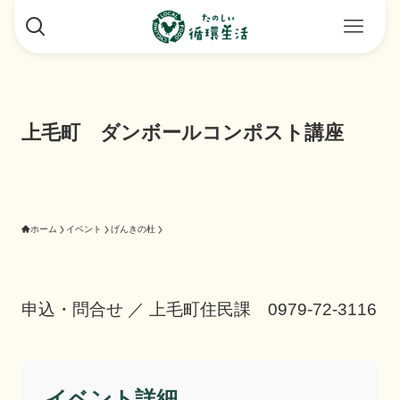
上毛町 ダンボールコンポスト講座
ホーム
イベント
げんきの杜
申込・問合せ ／ 上毛町住民課 0979-72-3116
イベント詳細