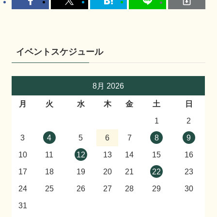
イベントスケジュール
8月 2026
月
火
水
木
金
土
日
1
2
3
4
5
6
7
8
9
10
11
12
13
14
15
16
17
18
19
20
21
22
23
24
25
26
27
28
29
30
31