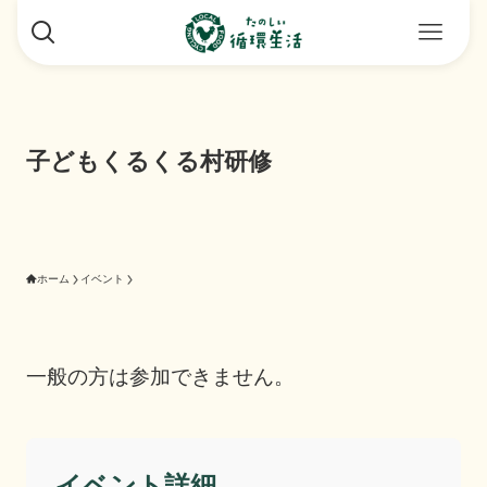
子どもくるくる村研修
ホーム
イベント
一般の方は参加できません。
イベント詳細