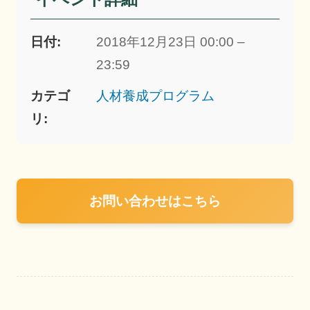
日付:
2018年12月23日 00:00 –
23:59
カテゴ
人材養成プログラム
リ:
お問い合わせはこちら