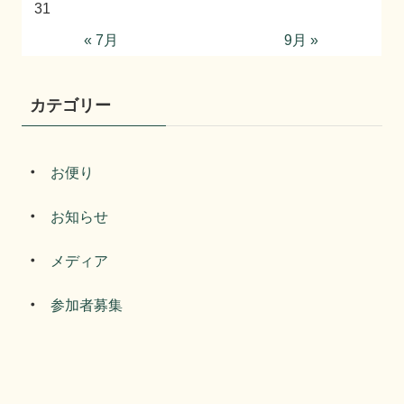
31
« 7月
9月 »
カテゴリー
お便り
お知らせ
メディア
参加者募集