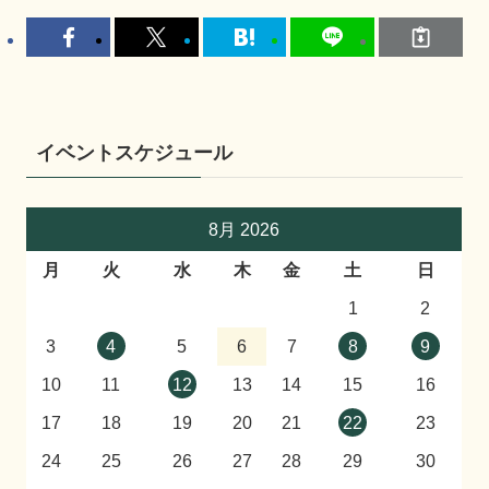
イベントスケジュール
8月 2026
月
火
水
木
金
土
日
1
2
3
4
5
6
7
8
9
10
11
12
13
14
15
16
17
18
19
20
21
22
23
24
25
26
27
28
29
30