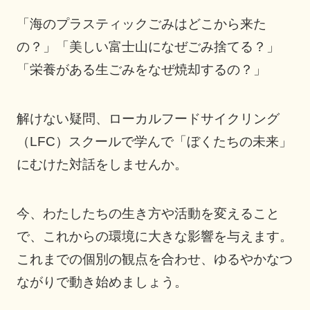
「海のプラスティックごみはどこから来た
の？」「美しい富士山になぜごみ捨てる？」
「栄養がある生ごみをなぜ焼却するの？」
解けない疑問、ローカルフードサイクリング
（LFC）スクールで学んで「ぼくたちの未来」
にむけた対話をしませんか。
今、わたしたちの生き方や活動を変えること
で、これからの環境に大きな影響を与えます。
これまでの個別の観点を合わせ、ゆるやかなつ
ながりで動き始めましょう。