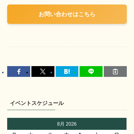
お問い合わせはこちら
イベントスケジュール
8月 2026