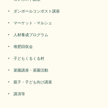
ダンボールコンポスト講座
マーケット・マルシェ
人材養成プログラム
堆肥回収会
子どもくるくる村
菜園講座・菜園活動
親子・子ども向け講座
講演等