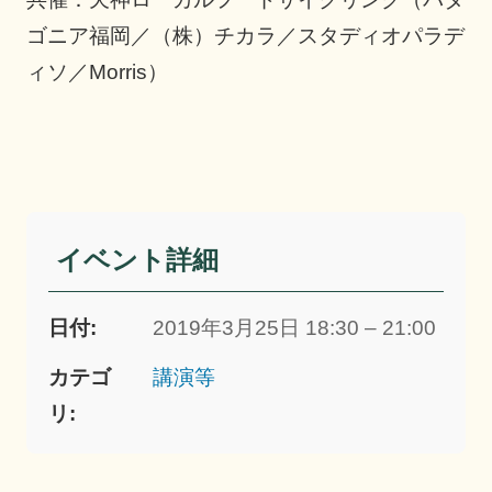
ゴニア福岡／（株）チカラ／スタディオパラデ
ィソ／Morris）
イベント詳細
日付:
2019年3月25日 18:30 – 21:00
カテゴ
講演等
リ: