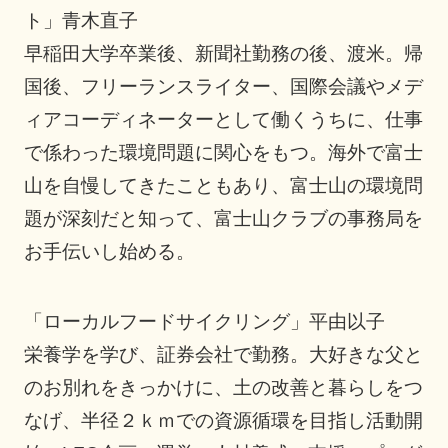
ト」青木直子
早稲田大学卒業後、新聞社勤務の後、渡米。帰
国後、フリーランスライター、国際会議やメデ
ィアコーディネーターとして働くうちに、仕事
で係わった環境問題に関心をもつ。海外で富士
山を自慢してきたこともあり、富士山の環境問
題が深刻だと知って、富士山クラブの事務局を
お手伝いし始める。
「ローカルフードサイクリング」平由以子
栄養学を学び、証券会社で勤務。大好きな父と
のお別れをきっかけに、土の改善と暮らしをつ
なげ、半径２ｋｍでの資源循環を目指し活動開