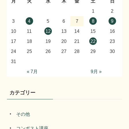
月
火
水
木
金
土
日
1
2
3
4
5
6
7
8
9
10
11
12
13
14
15
16
17
18
19
20
21
22
23
24
25
26
27
28
29
30
31
« 7月
9月 »
カテゴリー
その他
コンポスト講座