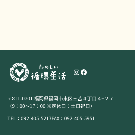
Instagram
Facebook
〒811-0201 福岡県福岡市東区三苫４丁目４−２７
（9：00〜17：00 ※定休日：土日祝日）
TEL：
092-405-5217
FAX：092-405-5951