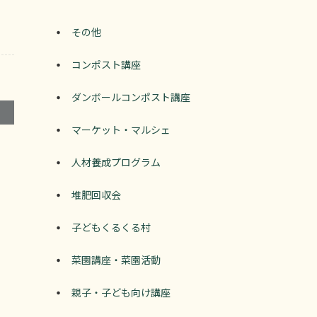
その他
コンポスト講座
ダンボールコンポスト講座
マーケット・マルシェ
人材養成プログラム
堆肥回収会
子どもくるくる村
菜園講座・菜園活動
親子・子ども向け講座