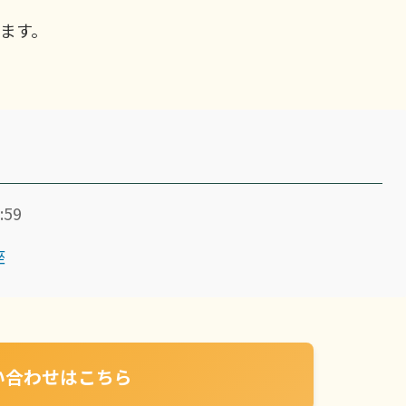
ます。
:59
座
い合わせはこちら