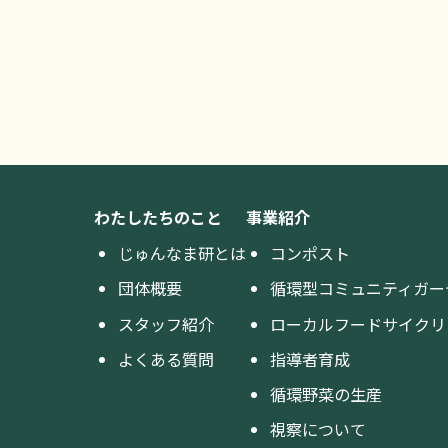
わたしたちのこと
事業紹介
じゅんなま研とは
コンポスト
団体概要
循環型コミュニティガー
スタッフ紹介
ローカルフードサイクリ
よくある質問
指導者育成
循環野菜の生産
視察について