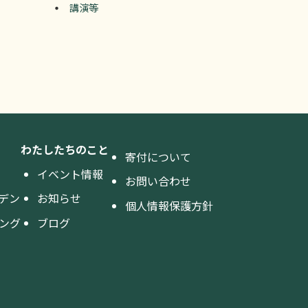
講演等
わたしたちのこと
寄付について
イベント情報
お問い合わせ
デン
お知らせ
個人情報保護方針
ング
ブログ