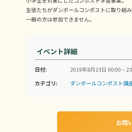
小学生を対象にしたコンポスト学習事業。
生徒たちがダンボールコンポストに取り組み
一般の方は参加できません。
イベント詳細
日付:
2019年8月23日 00:00 – 23
カテゴリ:
ダンボールコンポスト講
お問