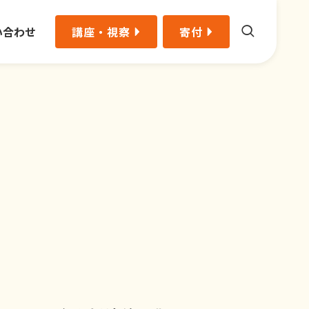
い合わせ
講座・視察
寄付