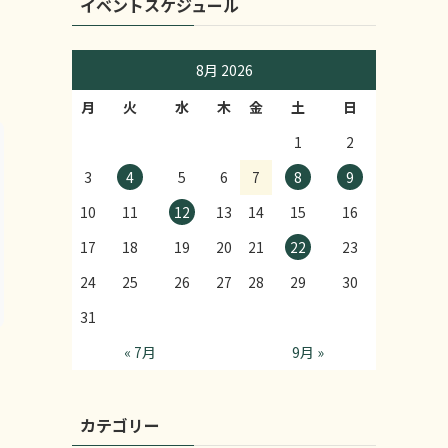
イベントスケジュール
8月 2026
月
火
水
木
金
土
日
1
2
3
4
5
6
7
8
9
10
11
12
13
14
15
16
17
18
19
20
21
22
23
24
25
26
27
28
29
30
31
« 7月
9月 »
カテゴリー