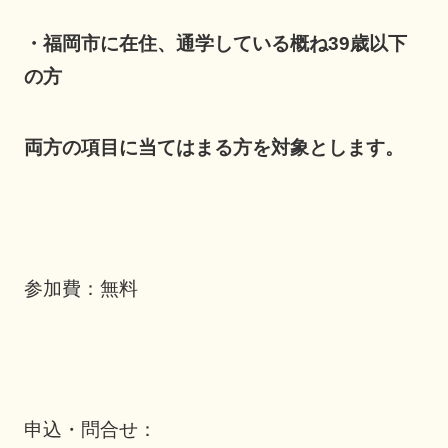
・福岡市に在住、通学している概ね39歳以下
の方
両方の項目に当てはまる方を対象とします。
参加費：無料
申込・問合せ：