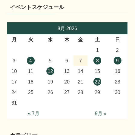
イベントスケジュール
8月 2026
月
火
水
木
金
土
日
1
2
3
4
5
6
7
8
9
10
11
12
13
14
15
16
17
18
19
20
21
22
23
24
25
26
27
28
29
30
31
« 7月
9月 »