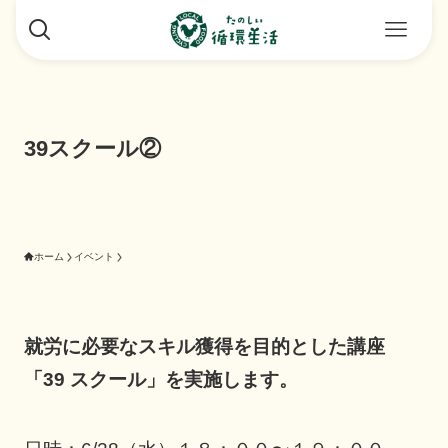
39スクール②
ホーム
イベント
就労に必要なスキル獲得を目的とした講座
「39 スクール」を実施します。