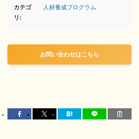
カテゴ
人材養成プログラム
リ:
お問い合わせはこちら