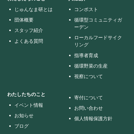
じゅんなま研とは
コンポスト
団体概要
循環型コミュニティガ
ーデン
スタッフ紹介
ローカルフードサイク
よくある質問
リング
指導者育成
循環野菜の生産
視察について
わたしたちのこと
寄付について
イベント情報
お問い合わせ
お知らせ
個人情報保護方針
ブログ