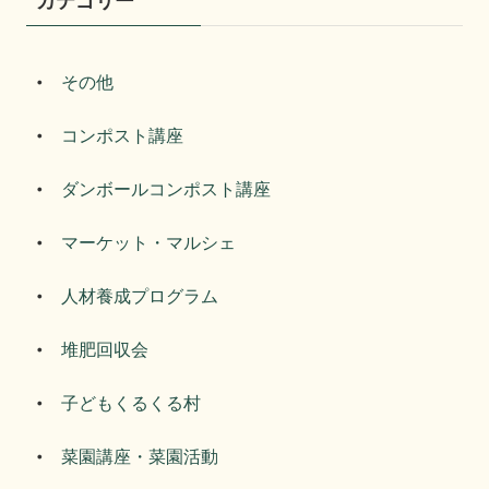
カテゴリー
その他
コンポスト講座
ダンボールコンポスト講座
マーケット・マルシェ
人材養成プログラム
堆肥回収会
子どもくるくる村
菜園講座・菜園活動