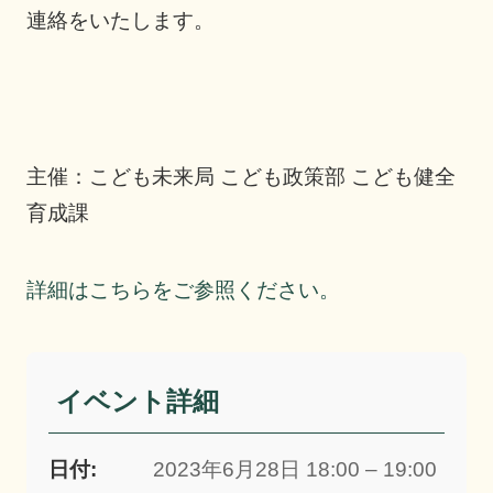
連絡をいたします。
主催：こども未来局 こども政策部 こども健全
育成課
詳細はこちらをご参照ください。
イベント詳細
日付:
2023年6月28日 18:00 – 19:00