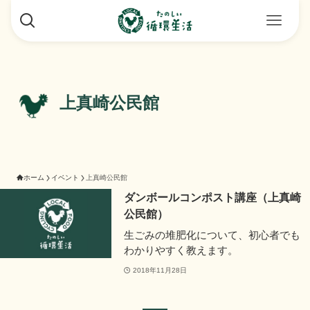
上真崎公民館
ホーム
イベント
上真崎公民館
ダンボールコンポスト講座（上真崎
公民館）
生ごみの堆肥化について、初心者でも
わかりやすく教えます。
2018年11月28日