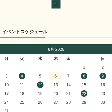
1
イベントスケジュール
8月 2026
月
火
水
木
金
土
日
1
2
3
4
5
6
7
8
9
10
11
12
13
14
15
16
17
18
19
20
21
22
23
24
25
26
27
28
29
30
31