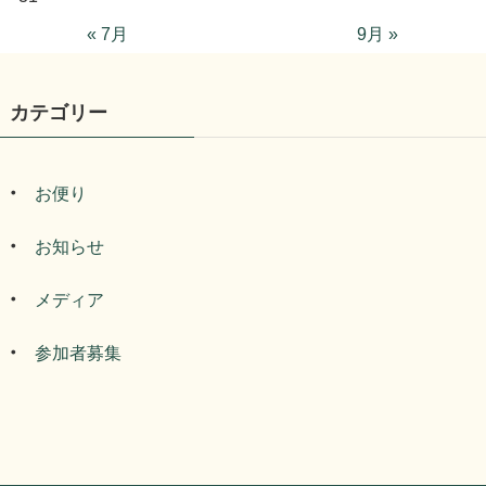
« 7月
9月 »
カテゴリー
お便り
お知らせ
メディア
参加者募集