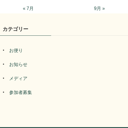
« 7月
9月 »
カテゴリー
お便り
お知らせ
メディア
参加者募集