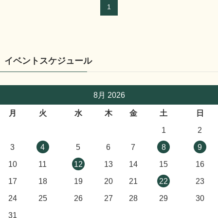
1
イベントスケジュール
8月 2026
月
火
水
木
金
土
日
1
2
3
4
5
6
7
8
9
10
11
12
13
14
15
16
17
18
19
20
21
22
23
24
25
26
27
28
29
30
31