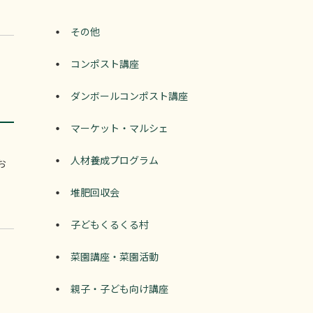
その他
コンポスト講座
ダンボールコンポスト講座
マーケット・マルシェ
人材養成プログラム
お
堆肥回収会
子どもくるくる村
菜園講座・菜園活動
親子・子ども向け講座