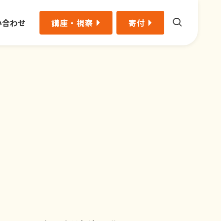
い合わせ
講座・視察
寄付